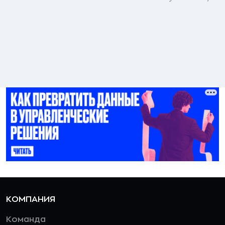
КОМПАНИЯ
Команда