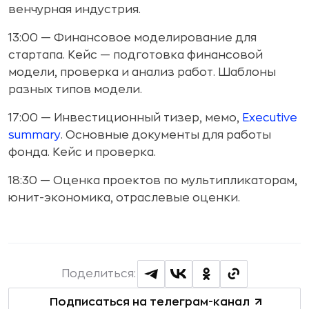
венчурная индустрия.
13:00 — Финансовое моделирование для
стартапа. Кейс — подготовка финансовой
модели, проверка и анализ работ. Шаблоны
разных типов модели.
17:00 — Инвестиционный тизер, мемо,
Executive
summary
. Основные документы для работы
фонда. Кейс и проверка.
18:30 — Оценка проектов по мультипликаторам,
юнит-экономика, отраслевые оценки.
Поделиться:
Подписаться на телеграм-канал