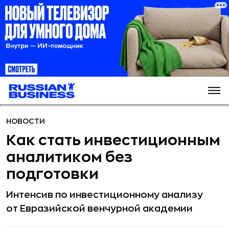
НОВОСТИ
Как стать инвестиционным
аналитиком без
подготовки
Интенсив по инвестиционному анализу
от Евразийской венчурной академии