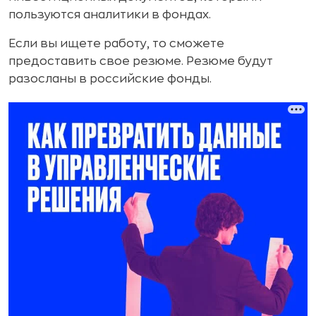
пользуются аналитики в фондах.
Если вы ищете работу, то сможете
предоставить свое резюме. Резюме будут
разосланы в российские фонды.