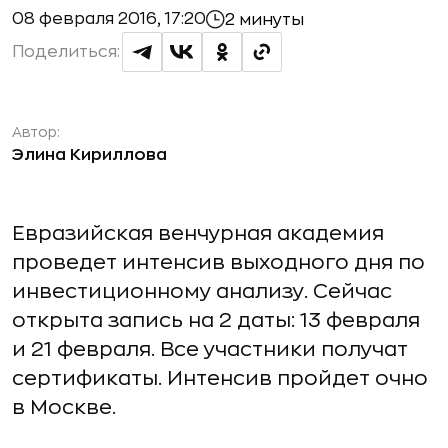
08 февраля 2016, 17:20
2 минуты
Поделиться:
Автор:
Элина Кириллова
Евразийская венчурная академия
проведет интенсив выходного дня по
инвестиционному анализу. Сейчас
открыта запись на 2 даты: 13 февраля
и 21 февраля. Все участники получат
сертификаты. Интенсив пройдет очно
в Москве.