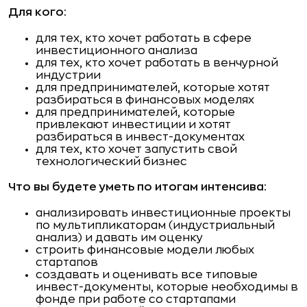
Для кого:
для тех, кто хочет работать в сфере
инвестиционного анализа
для тех, кто хочет работать в венчурной
индустрии
для предпринимателей, которые хотят
разбираться в финансовых моделях
для предпринимателей, которые
привлекают инвестиции и хотят
разбираться в инвест-документах
для тех, кто хочет запустить свой
технологический бизнес
Что вы будете уметь по итогам интенсива:
анализировать инвестиционные проекты
по мультипликаторам (индустриальный
анализ) и давать им оценку
строить финансовые модели любых
стартапов
создавать и оценивать все типовые
инвест-документы, которые необходимы в
фонде при работе со стартапами