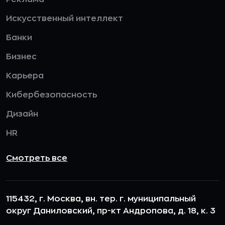
Искусственный интеллект
Банки
Бизнес
Карьера
Кибербезопасность
Дизайн
HR
Смотреть все
115432, г. Москва, вн. тер. г. муниципальный
округ Даниловский, пр-кт Андропова, д. 18, к. 3