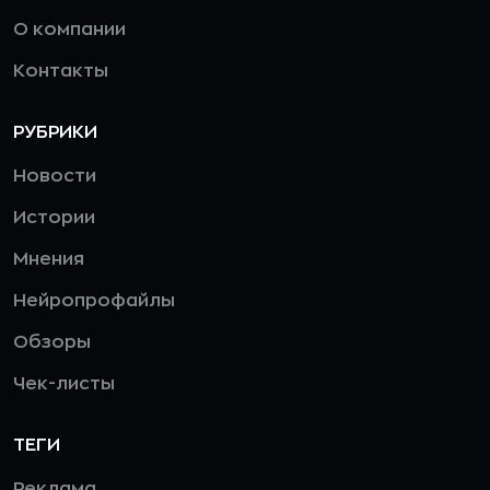
О компании
Контакты
РУБРИКИ
Новости
Истории
Мнения
Нейропрофайлы
Обзоры
Чек-листы
ТЕГИ
Реклама