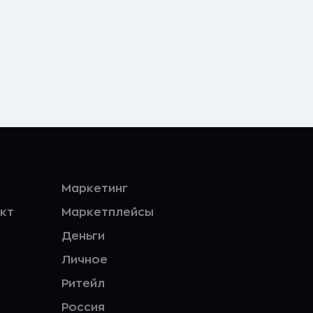
Маркетинг
кт
Маркетплейсы
Деньги
Личное
Ритейл
Россия