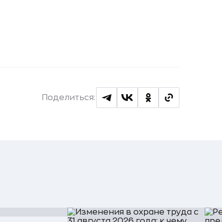
Поделиться: