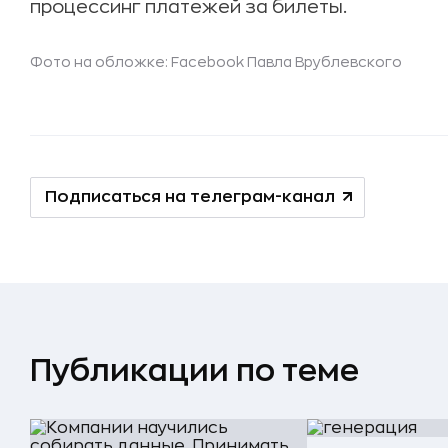
процессинг платежей за билеты.
Фото на обложке: Facebook Павла Врублевского
Подписаться на телеграм-канал
Публикации по теме