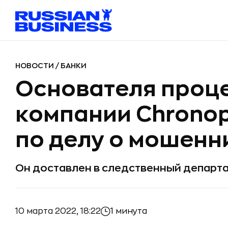
НОВОСТИ
/
БАНКИ
Основателя проц
компании Chrono
по делу о мошенн
Он доставлен в следственный департ
10 марта 2022, 18:22
1 минута