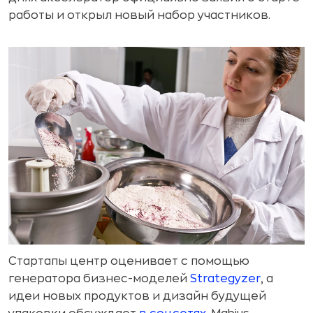
работы и открыл новый набор участников.
Стартапы центр оценивает с помощью
генератора бизнес-моделей
Strategyzer
, а
идеи новых продуктов и дизайн будущей