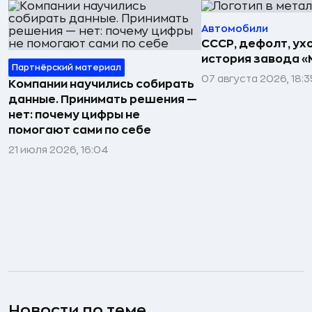
Автомобили
СССР, дефолт, ухо
история завода «
Партнёрский материал
07 августа 2026, 18:3
Компании научились собирать
данные. Принимать решения —
нет: почему цифры не
помогают сами по себе
21 июля 2026, 16:04
Новости по теме