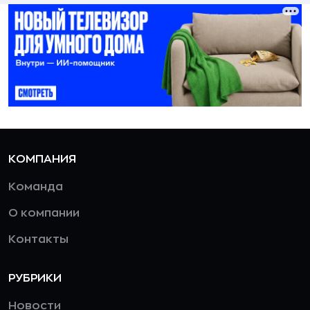
КОМПАНИЯ
Команда
О компании
Контакты
РУБРИКИ
Новости