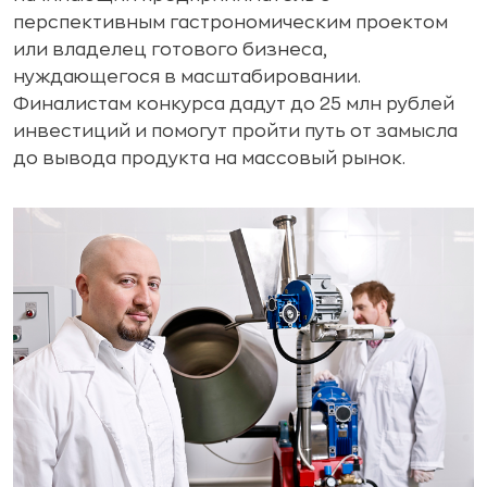
перспективным гастрономическим проектом
или владелец готового бизнеса,
нуждающегося в масштабировании.
Финалистам конкурса дадут до 25 млн рублей
инвестиций и помогут пройти путь от замысла
до вывода продукта на массовый рынок.