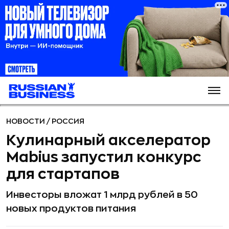
НОВОСТИ
/
РОССИЯ
Кулинарный акселератор
Mabius запустил конкурс
для стартапов
Инвесторы вложат 1 млрд рублей в 50
новых продуктов питания