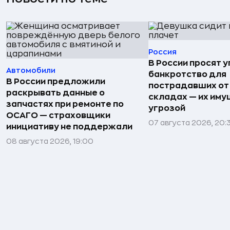
Россия
В России просят 
Автомобили
банкротство для
В России предложили
пострадавших от
раскрывать данные о
складах — их иму
запчастях при ремонте по
угрозой
ОСАГО — страховщики
07 августа 2026, 20:
инициативу не поддержали
08 августа 2026, 19:00