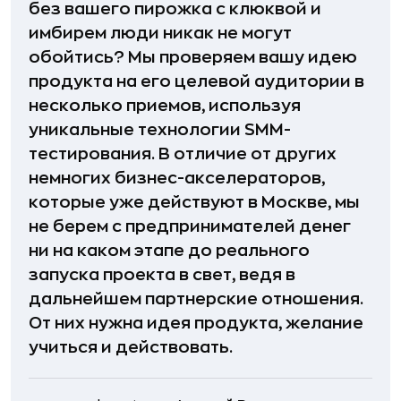
без вашего пирожка с клюквой и
имбирем люди никак не могут
обойтись? Мы проверяем вашу идею
продукта на его целевой аудитории в
несколько приемов, используя
уникальные технологии SMM-
тестирования. В отличие от других
немногих бизнес-акселераторов,
которые уже действуют в Москве, мы
не берем с предпринимателей денег
ни на каком этапе до реального
запуска проекта в свет, ведя в
дальнейшем партнерские отношения.
От них нужна идея продукта, желание
учиться и действовать.