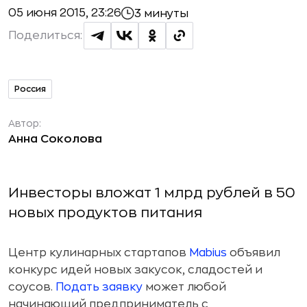
05 июня 2015, 23:26
3 минуты
Поделиться:
Россия
Автор:
Анна Соколова
Инвесторы вложат 1 млрд рублей в 50
новых продуктов питания
Центр кулинарных стартапов
Mabius
объявил
конкурс идей новых закусок, сладостей и
соусов.
Подать заявку
может любой
начинающий предприниматель с