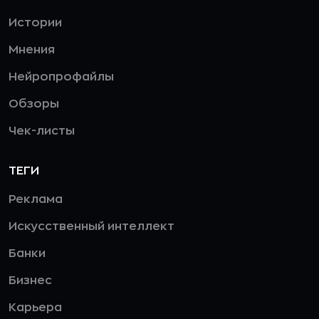
Истории
Мнения
Нейропрофайлы
Обзоры
Чек-листы
ТЕГИ
Реклама
Искусственный интеллект
Банки
Бизнес
Карьера