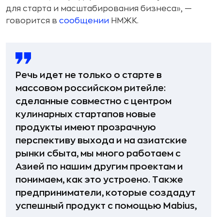
для старта и масштабирования бизнеса», —
говорится в
сообщении
НМЖК.
Речь идет не только о старте в
массовом российском ритейле:
сделанные совместно с центром
кулинарных стартапов новые
продукты имеют прозрачную
перспективу выхода и на азиатские
рынки сбыта, мы много работаем с
Азией по нашим другим проектам и
понимаем, как это устроено. Также
предприниматели, которые создадут
успешный продукт с помощью Mabius,