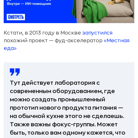
Кстати, в 2013 году в Москве
запустился
похожий проект — фуд-акселератор
«Местная
еда»
Тут действует лаборатория с
современным оборудованием, где
можно создать промышленный
прототип нового продукта питания —
на обычной кухне этого не сделаешь.
Также важны фокус-группы. Может
быть, только вам одному кажется, что