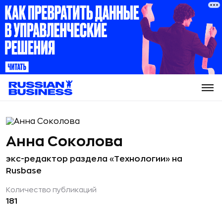
Анна Соколова
экс-редактор раздела «Технологии» на
Rusbase
Количество публикаций
181