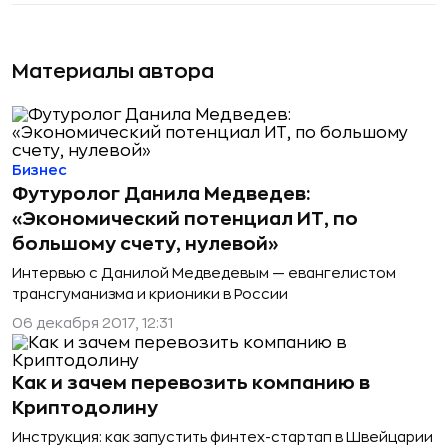
Материалы автора
Бизнес
Футуролог Данила Медведев:
«Экономический потенциал ИТ, по
большому счету, нулевой»
Интервью с Данилой Медведевым — евангелистом
трансгуманизма и крионики в России
06 декабря 2017, 12:31
Как и зачем перевозить компанию в
Криптодолину
Инструкция: как запустить финтех-стартап в Швейцарии