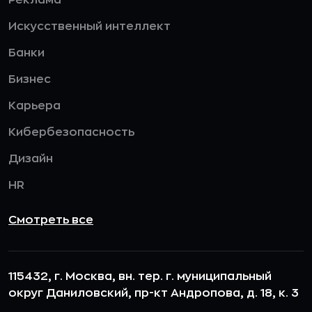
Реклама
Искусственный интеллект
Банки
Бизнес
Карьера
Кибербезопасность
Дизайн
HR
Смотреть все
115432, г. Москва, вн. тер. г. муниципальный
округ Даниловский, пр-кт Андропова, д. 18, к. 3