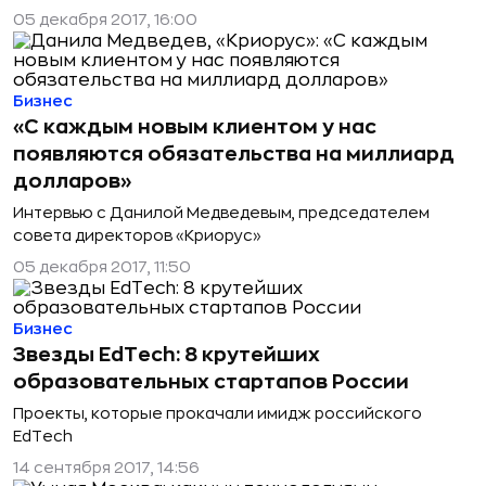
05 декабря 2017, 16:00
Бизнес
«С каждым новым клиентом у нас
появляются обязательства на миллиард
долларов»
Интервью с Данилой Медведевым, председателем
совета директоров «Криорус»
05 декабря 2017, 11:50
Бизнес
Звезды EdTech: 8 крутейших
образовательных стартапов России
Проекты, которые прокачали имидж российского
EdTech
14 сентября 2017, 14:56