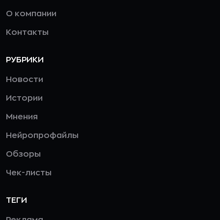
О компании
Контакты
РУБРИКИ
Новости
Истории
Мнения
Нейропрофайлы
Обзоры
Чек-листы
ТЕГИ