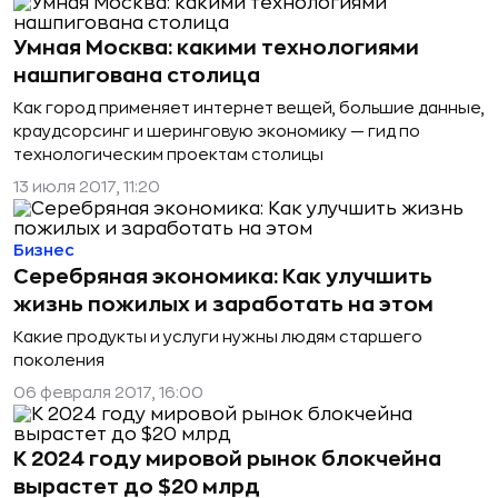
Умная Москва: какими технологиями
нашпигована столица
Как город применяет интернет вещей, большие данные,
краудсорсинг и шеринговую экономику — гид по
технологическим проектам столицы
13 июля 2017, 11:20
Бизнес
Серебряная экономика: Как улучшить
жизнь пожилых и заработать на этом
Какие продукты и услуги нужны людям старшего
поколения
06 февраля 2017, 16:00
К 2024 году мировой рынок блокчейна
вырастет до $20 млрд