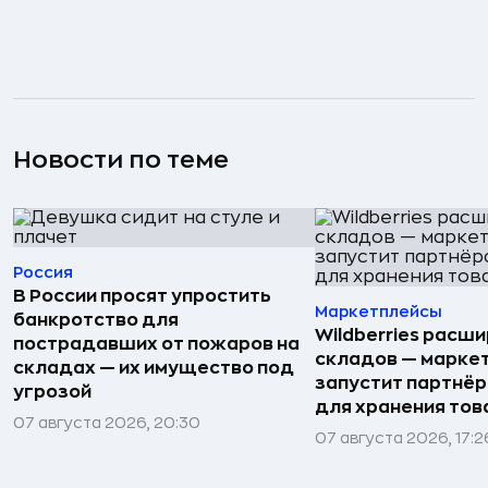
Новости по теме
Россия
В России просят упростить
Маркетплейсы
банкротство для
Wildberries расши
пострадавших от пожаров на
складов — марке
складах — их имущество под
запустит партнёр
угрозой
для хранения тов
07 августа 2026, 20:30
07 августа 2026, 17:2