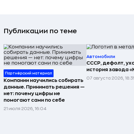
Публикации по теме
Автомобили
СССР, дефолт, ухо
история завода «
Партнёрский материал
07 августа 2026, 18:3
Компании научились собирать
данные. Принимать решения —
нет: почему цифры не
помогают сами по себе
21 июля 2026, 16:04