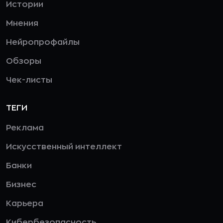
Истории
Мнения
Нейропрофайлы
Обзоры
Чек-листы
ТЕГИ
Реклама
Искусственный интеллект
Банки
Бизнес
Карьера
Кибербезопасность