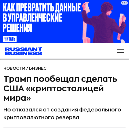
НОВОСТИ
/
БИЗНЕС
Трамп пообещал сделать
США «криптостолицей
мира»
Но отказался от создания федерального
криптовалютного резерва