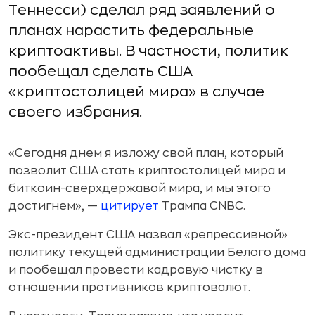
Теннесси) сделал ряд заявлений о
планах нарастить федеральные
криптоактивы. В частности, политик
пообещал сделать США
«криптостолицей мира» в случае
своего избрания.
«Сегодня днем я изложу свой план, который
позволит США стать криптостолицей мира и
биткоин-сверхдержавой мира, и мы этого
достигнем», —
цитирует
Трампа CNBC.
Экс-президент США назвал «репрессивной»
политику текущей администрации Белого дома
и пообещал провести кадровую чистку в
отношении противников криптовалют.