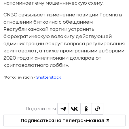
напоминает ему мошенническую схему.
CNBC связывает изменение позиции Трампа в
отношении биткоина с обещанием
Республиканской партии устранить
бюрократическую волокиту действующей
администрации вокруг вопроса регулирования
криптовалют, а также проигранными выборами
2020 года и «миллионами долларов от
криптовалютного лобби».
Фото: lev radin /
Shutterstock
Поделиться:
Подписаться на телеграм-канал