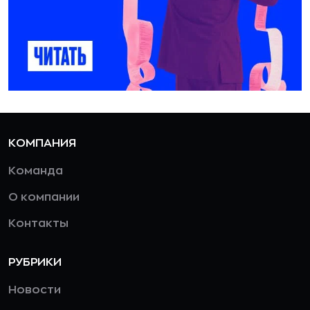
КОМПАНИЯ
Команда
О компании
Контакты
РУБРИКИ
Новости