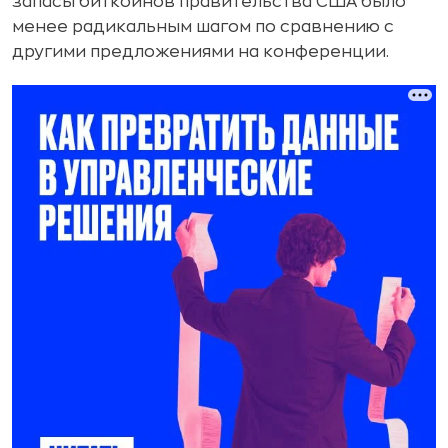
запасы биткоинов правительства США было
менее радикальным шагом по сравнению с
другими предложениями на конференции.