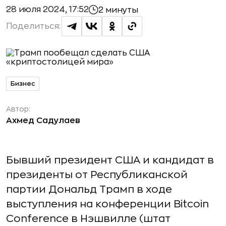
28 июля 2024, 17:52
2 минуты
Поделиться:
Бизнес
Автор:
Ахмед Садулаев
Бывший президент США и кандидат в
президенты от Республиканской
партии Дональд Трамп в ходе
выступления на конференции Bitcoin
Conference в Нэшвилле (штат