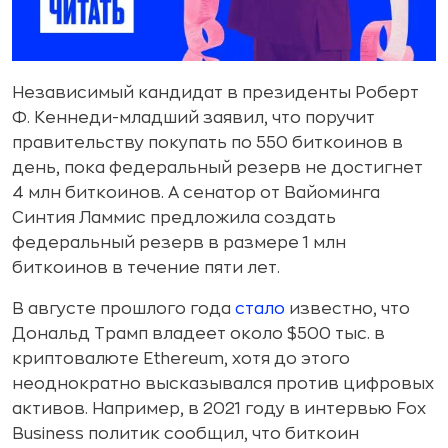
Независимый кандидат в президенты Роберт
Ф. Кеннеди-младший заявил, что поручит
правительству покупать по 550 биткоинов в
день, пока федеральный резерв не достигнет
4 млн биткоинов. А сенатор от Вайоминга
Синтия Ламмис предложила создать
федеральный резерв в размере 1 млн
биткоинов в течение пяти лет.
В августе прошлого года
стало
известно, что
Дональд Трамп владеет около $500 тыс. в
криптовалюте Ethereum, хотя до этого
неоднократно высказывался против цифровых
активов. Например, в 2021 году в интервью Fox
Business политик сообщил, что биткоин