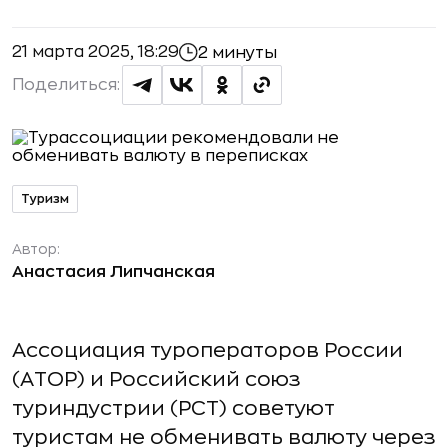
21 марта 2025, 18:29
2 минуты
Поделиться:
Туризм
Автор:
Анастасия Липчанская
Ассоциация туроператоров России
(АТОР) и Российский союз
туриндустрии (РСТ) советуют
туристам не обменивать валюту через