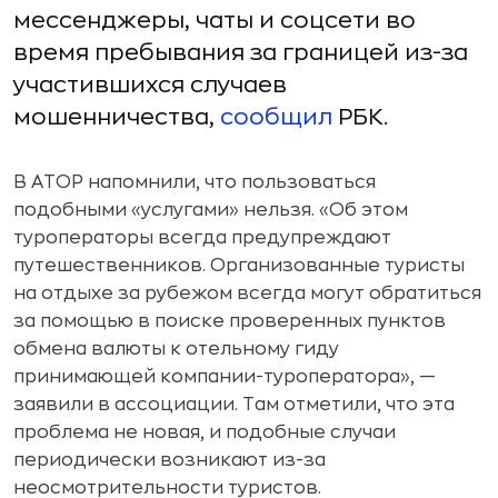
мессенджеры, чаты и соцсети во
время пребывания за границей из-за
участившихся случаев
мошенничества,
сообщил
РБК.
В АТОР напомнили, что пользоваться
подобными «услугами» нельзя. «Об этом
туроператоры всегда предупреждают
путешественников. Организованные туристы
на отдыхе за рубежом всегда могут обратиться
за помощью в поиске проверенных пунктов
обмена валюты к отельному гиду
принимающей компании-туроператора», —
заявили в ассоциации. Там отметили, что эта
проблема не новая, и подобные случаи
периодически возникают из-за
неосмотрительности туристов.