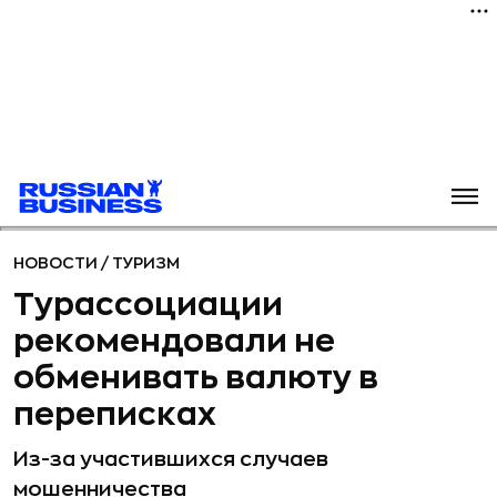
НОВОСТИ
/
ТУРИЗМ
Турассоциации
рекомендовали не
обменивать валюту в
переписках
Из-за участившихся случаев
мошенничества