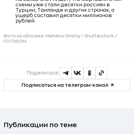
схемы уже стали десятки россиян в
Турции, Таиланде и других странах, а
ущерб составил десятки миллионов
рублей.
Фото на обложке: Melnikov Dmitriy / Shutterstock /
FOTODOM
Поделиться:
Подписаться на телеграм-канал
Публикации по теме