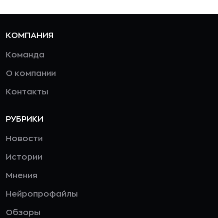
КОМПАНИЯ
Команда
О компании
Контакты
РУБРИКИ
Новости
Истории
Мнения
Нейропрофайлы
Обзоры