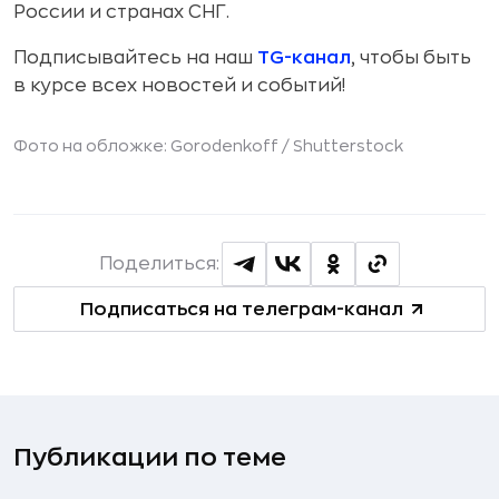
России и странах СНГ.
Подписывайтесь на наш
TG-канал
, чтобы быть
в курсе всех новостей и событий!
Фото на обложке: Gorodenkoff /
Shutterstock
Поделиться:
Подписаться на телеграм-канал
Публикации по теме