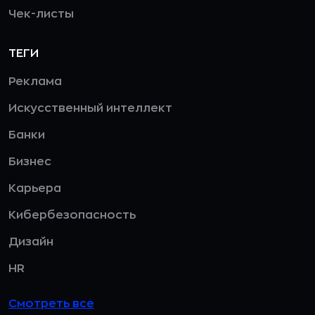
Чек-листы
ТЕГИ
Реклама
Искусственный интеллект
Банки
Бизнес
Карьера
Кибербезопасность
Дизайн
HR
Смотреть все