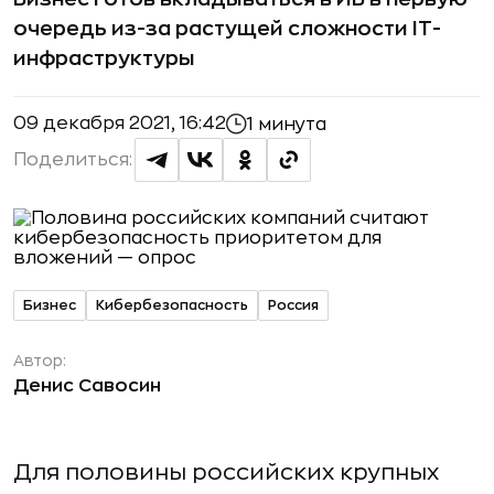
очередь из-за растущей сложности IT-
инфраструктуры
09 декабря 2021, 16:42
1 минута
Поделиться:
Бизнес
Кибербезопасность
Россия
Автор:
Денис Савосин
Для половины российских крупных