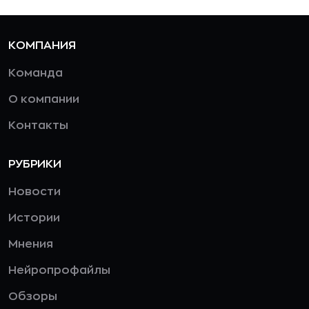
КОМПАНИЯ
Команда
О компании
Контакты
РУБРИКИ
Новости
Истории
Мнения
Нейропрофайлы
Обзоры