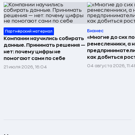
Бизнес
Партнёрский материал
«Многие до сих п
Компании научились собирать
ремесленники, а 
данные. Принимать решения —
предприниматели»
нет: почему цифры не
как добиться рос
помогают сами по себе
04 августа 2026, 11:4
21 июля 2026, 16:04