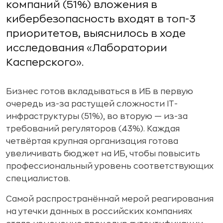
компаний (51%) вложения в
кибербезопасность входят в топ-3
приоритетов, выяснилось в ходе
исследования «Лаборатории
Касперского».
Бизнес готов вкладываться в ИБ в первую
очередь из-за растущей сложности IT-
инфраструктуры (51%), во вторую — из-за
требований регуляторов (43%). Каждая
четвёртая крупная организация готова
увеличивать бюджет на ИБ, чтобы повысить
профессиональный уровень соответствующих
специалистов.
Самой распространённай мерой реагирования
на утечки данных в российских компаниях