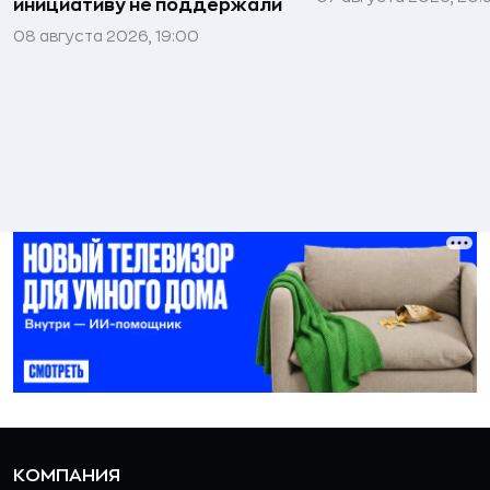
инициативу не поддержали
08 августа 2026, 19:00
КОМПАНИЯ