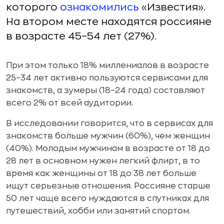
которого
ознакомились
«Известия».
На втором месте находятся россияне
в возрасте 45–54 лет (27%).
При этом только 18% миллениалов в возрасте
25–34 лет активно пользуются сервисами для
знакомств, а зумеры (18–24 года) составляют
всего 2% от всей аудитории.
В исследовании говорится, что в сервисах для
знакомств больше мужчин (60%), чем женщин
(40%). Молодым мужчинам в возрасте от 18 до
28 лет в основном нужен легкий флирт, в то
время как женщины от 18 до 38 лет больше
ищут серьезные отношения. Россияне старше
50 лет чаще всего нуждаются в спутниках для
путешествий, хобби или занятий спортом.