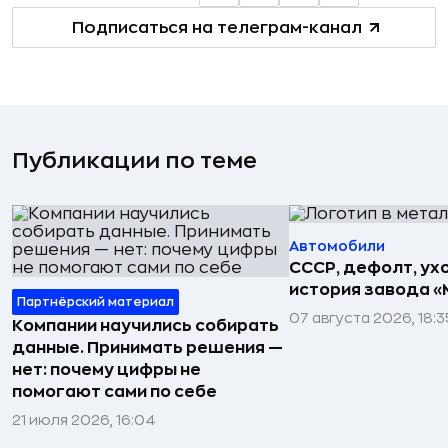
Подписаться на телеграм-канал
Публикации по теме
Автомобили
СССР, дефолт, ухо
история завода «
Партнёрский материал
07 августа 2026, 18:3
Компании научились собирать
данные. Принимать решения —
нет: почему цифры не
помогают сами по себе
21 июля 2026, 16:04