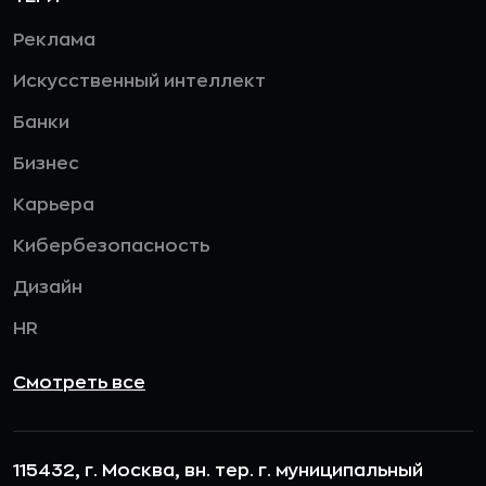
Реклама
Искусственный интеллект
Банки
Бизнес
Карьера
Кибербезопасность
Дизайн
HR
Смотреть все
115432, г. Москва, вн. тер. г. муниципальный