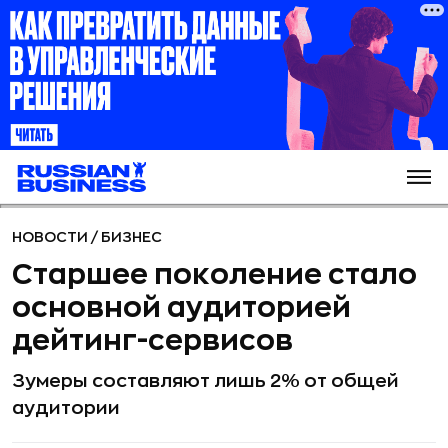
НОВОСТИ
/
БИЗНЕС
Старшее поколение стало
основной аудиторией
дейтинг-сервисов
Зумеры составляют лишь 2% от общей
аудитории