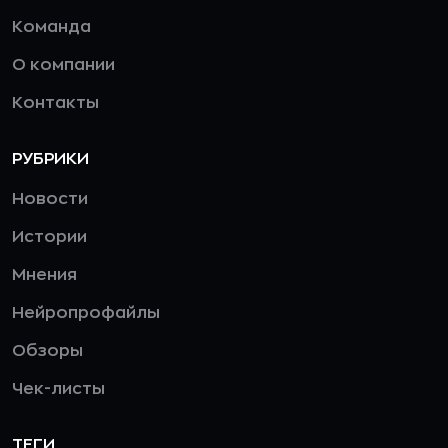
Команда
О компании
Контакты
РУБРИКИ
Новости
Истории
Мнения
Нейропрофайлы
Обзоры
Чек-листы
ТЕГИ