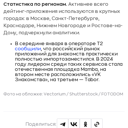
Статистика по регионам.
Активнее всего
дейтинг-приложения используются в крупных
городах: в Москве, Санкт-Петербурге,
Краснодаре, Нижнем Новгороде и Ростове-на-
Дону, подчеркнули аналитики.
В середине января в операторе T2
сообщили
, что российский рынок
приложений для знакомств практически
полностью импортозаместился. В 2024
году лидером среди таких сервисов стала
отечественная площадка Mamba, на
втором месте расположились «VK
Знакомства», на третьем — Tabor.
Фото на обложке: Vectorium / Shutterstock / FOTODOM
Поделиться: