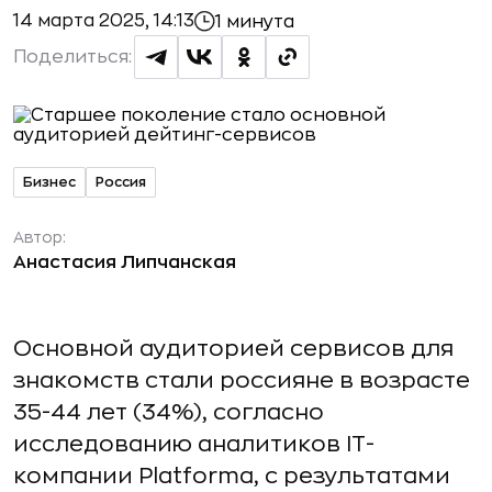
14 марта 2025, 14:13
1 минута
Поделиться:
Бизнес
Россия
Автор:
Анастасия Липчанская
Основной аудиторией сервисов для
знакомств стали россияне в возрасте
35-44 лет (34%), согласно
исследованию аналитиков IT-
компании Platforma, с результатами