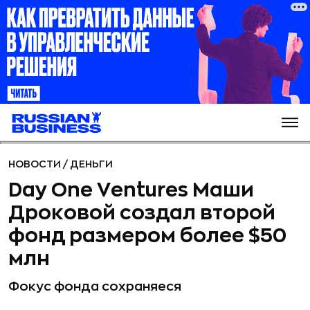
НОВОСТИ
/
ДЕНЬГИ
Day One Ventures Маши
Дроковой создал второй
фонд размером более $50
млн
Фокус фонда сохраняеся