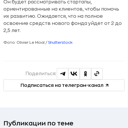
Он будет рассматривать стартапы,
ориентированные на клиентов, чтобы помочь
их развитию. Ожидается, что на полное
освоение средств нового фонда уйдет от 2 до
2,5 лет.
Фото: Olivier Le Moal /
Shutterstock
Поделиться:
Подписаться на телеграм-канал
Публикации по теме