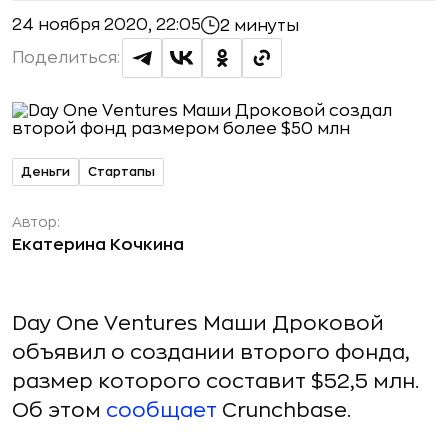
24 ноября 2020, 22:05
2 минуты
Поделиться:
Деньги
Стартапы
Автор:
Екатерина Кочкина
Day One Ventures Маши Дроковой
объявил о создании второго фонда,
размер которого составит $52,5 млн.
Об этом
сообщает
Crunchbase.