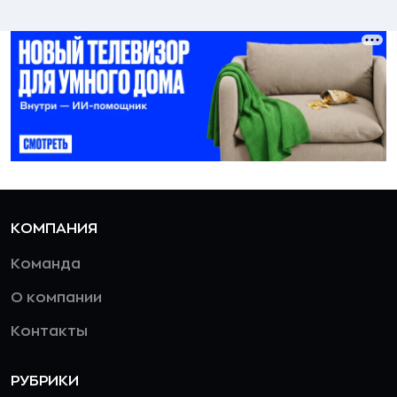
КОМПАНИЯ
Команда
О компании
Контакты
РУБРИКИ