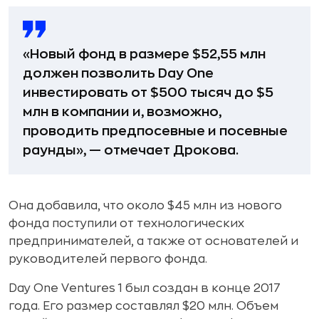
«Новый фонд в размере $52,55 млн
должен позволить Day One
инвестировать от $500 тысяч до $5
млн в компании и, возможно,
проводить предпосевные и посевные
раунды», — отмечает Дрокова.
Она добавила, что около $45 млн из нового
фонда поступили от технологических
предпринимателей, а также от основателей и
руководителей первого фонда.
Day One Ventures 1 был создан в конце 2017
года. Его размер составлял $20 млн. Объем