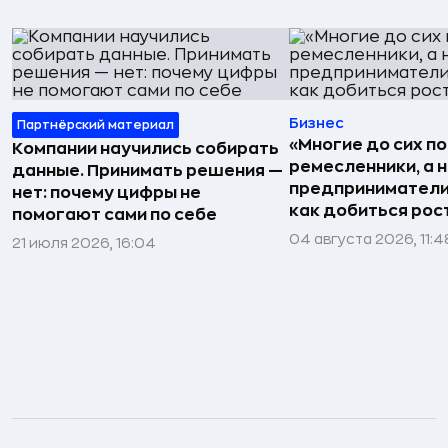
Бизнес
Партнёрский материал
«Многие до сих п
Компании научились собирать
ремесленники, а 
данные. Принимать решения —
предприниматели»
нет: почему цифры не
как добиться рос
помогают сами по себе
04 августа 2026, 11:4
21 июля 2026, 16:04