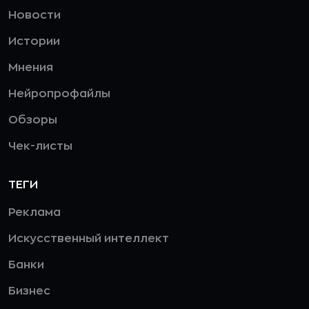
Новости
Истории
Мнения
Нейропрофайлы
Обзоры
Чек-листы
ТЕГИ
Реклама
Искусственный интеллект
Банки
Бизнес