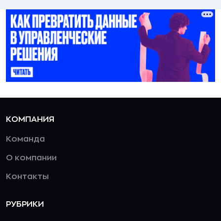
КОМПАНИЯ
Команда
О компании
Контакты
РУБРИКИ