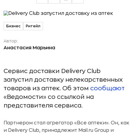
Бизнес
Ритейл
Автор:
Анастасия Марьина
Сервис доставки Delivery Club
запустил доставку нелекарственных
товаров из аптек. Об этом
сообщают
«Ведомости» со ссылкой на
представителя сервиса.
Партнером стал агрегатор «Все аптеки». Он, как
и Delivery Club, принадлежит Mail.ru Group и