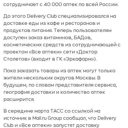
сотрудничает с 40 000 аптек по всей России.
До этого Delivery Club специализировался на
доставке еды из кафе и ресторанов и
продуктов питания. Теперь пользователям
доступен заказ витаминов, БАДов,
косметических средств из сотрудничающей с
проектом «Все аптеки» сети «Доктор
Столетов» (входит в ГК «Эркафарм»).
Пока заказать товары из аптек могут только
жители нескольких округов Москвы. В
будущем, по словам представителя сервиса,
география доставки и количество аптек
расширится.
В середине марта ТАСС со ссылкой на
источник в Mail.ru Group сообщал, что Delivery
Сlub и «Все аптеки» запустят доставку