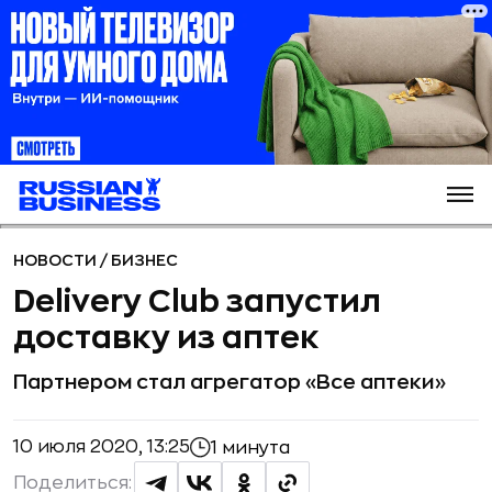
НОВОСТИ
/
БИЗНЕС
Delivery Club запустил
доставку из аптек
Партнером стал агрегатор «Все аптеки»
10 июля 2020, 13:25
1 минута
Поделиться: