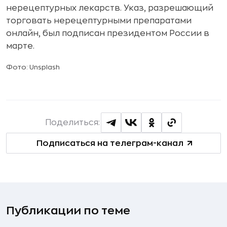
нерецептурных лекарств. Указ, разрешающий
торговать нерецептурными препаратами
онлайн, был подписан президентом России в
марте.
Фото: Unsplash
Поделиться:
Подписаться на телеграм-канал
Публикации по теме