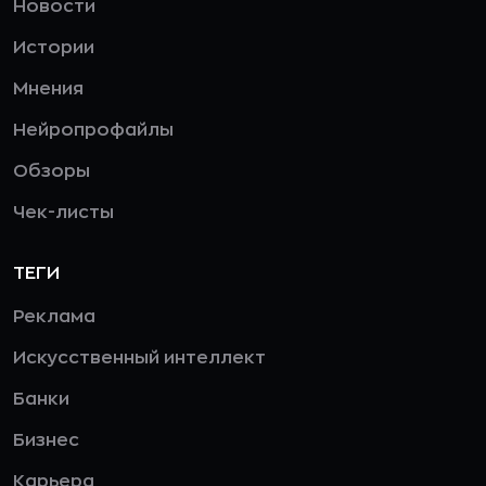
Новости
Истории
Мнения
Нейропрофайлы
Обзоры
Чек-листы
ТЕГИ
Реклама
Искусственный интеллект
Банки
Бизнес
Карьера