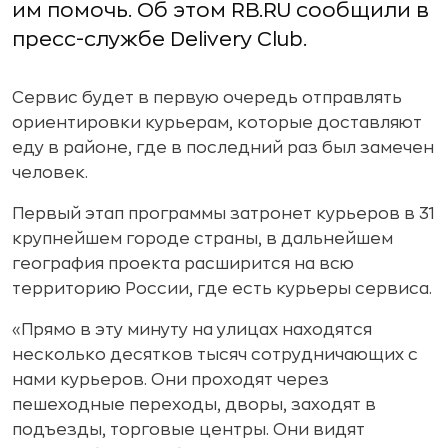
им помочь. Об этом RB.RU сообщили в
пресс-службе Delivery Club.
Сервис будет в первую очередь отправлять
ориентировки курьерам, которые доставляют
еду в районе, где в последний раз был замечен
человек.
Первый этап программы затронет курьеров в 31
крупнейшем городе страны, в дальнейшем
география проекта расширится на всю
территорию России, где есть курьеры сервиса.
«Прямо в эту минуту на улицах находятся
несколько десятков тысяч сотрудничающих с
нами курьеров. Они проходят через
пешеходные переходы, дворы, заходят в
подъезды, торговые центры. Они видят