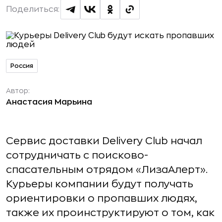
Поделиться:
Россия
Автор:
Анастасия Марьина
Сервис доставки Delivery Club начал
сотрудничать с поисково-
спасательным отрядом «ЛизаАлерт».
Курьеры компании будут получать
ориентировки о пропавших людях,
также их проинструктируют о том, как