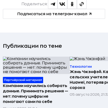
Поделиться:
Подписаться на телеграм-канал
Публикации по теме
Технологии
Жэнь Чжэнфэй. Ка
сельских учителе
Партнёрский материал
Huawei, потеряв 
Компании научились собирать
сорока
данные. Принимать решения —
05 августа 2026, 21:3
нет: почему цифры не
помогают сами по себе