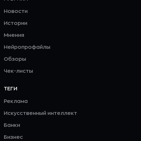
Новости
Истории
Мнения
Нейропрофайлы
Обзоры
Чек-листы
ТЕГИ
Реклама
Искусственный интеллект
Банки
Бизнес