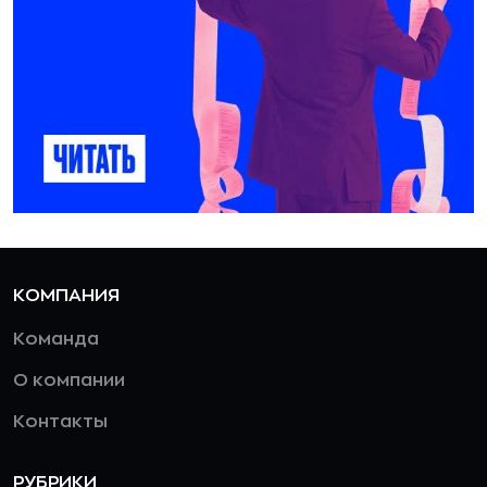
КОМПАНИЯ
Команда
О компании
Контакты
РУБРИКИ