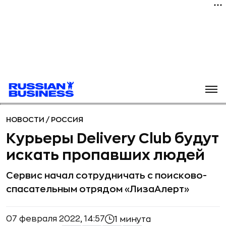
НОВОСТИ
/
РОССИЯ
Курьеры Delivery Club будут
искать пропавших людей
Сервис начал сотрудничать с поисково-
спасательным отрядом «ЛизаАлерт»
07 февраля 2022, 14:57
1 минута