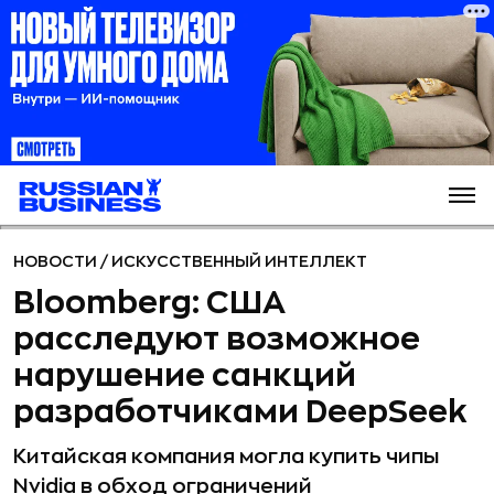
НОВОСТИ
/
ИСКУССТВЕННЫЙ ИНТЕЛЛЕКТ
Bloomberg: США
расследуют возможное
нарушение санкций
разработчиками DeepSeek
Китайская компания могла купить чипы
Nvidia в обход ограничений