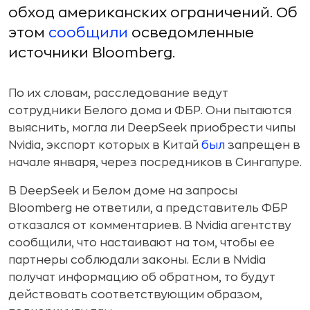
обход американских ограничений. Об
этом
сообщили
осведомленные
источники Bloomberg.
По их словам, расследование ведут
сотрудники Белого дома и ФБР. Они пытаются
выяснить, могла ли DeepSeek приобрести чипы
Nvidia, экспорт которых в Китай
был
запрещен в
начале января, через посредников в Сингапуре.
В DeepSeek и Белом доме на запросы
Bloomberg не ответили, а представитель ФБР
отказался от комментариев. В Nvidia агентству
сообщили, что настаивают на том, чтобы ее
партнеры соблюдали законы. Если в Nvidia
получат информацию об обратном, то будут
действовать соответствующим образом,