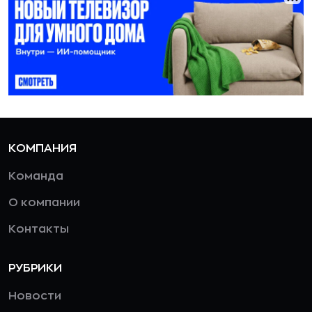
КОМПАНИЯ
Команда
О компании
Контакты
РУБРИКИ
Новости