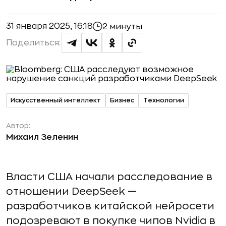
31 января 2025, 16:18
2 минуты
Поделиться:
Искусственный интеллект
Бизнес
Технологии
Автор:
Михаил Зеленин
Власти США начали расследование в
отношении DeepSeek —
разработчиков китайской нейросети
подозревают в покупке чипов Nvidia в