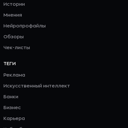
Истории
Мнения
Нейропрофайлы
Обзоры
Чек-листы
ТЕГИ
Реклама
Искусственный интеллект
Банки
Бизнес
Карьера