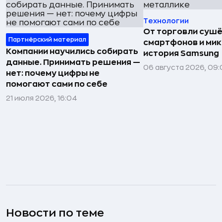
Технологии
От торговли сушё
Партнёрский материал
смартфонов и мик
Компании научились собирать
история Samsung
данные. Принимать решения —
06 августа 2026, 09:
нет: почему цифры не
помогают сами по себе
21 июля 2026, 16:04
Новости по теме