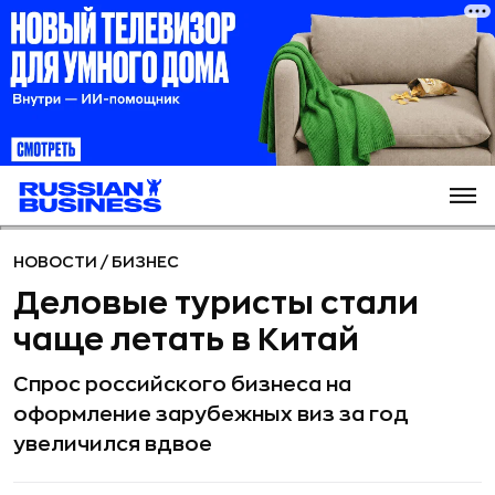
НОВОСТИ
/
БИЗНЕС
Деловые туристы стали
чаще летать в Китай
Спрос российского бизнеса на
оформление зарубежных виз за год
увеличился вдвое