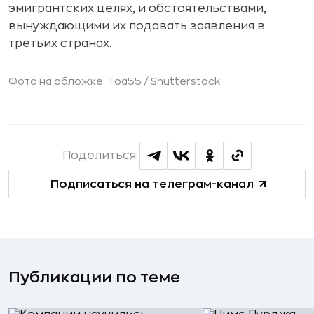
эмигрантских целях, и обстоятельствами,
вынуждающими их подавать заявления в
третьих странах.
Фото на обложке: Toa55 /
Shutterstock
Поделиться:
Подписаться на телеграм-канал
Публикации по теме