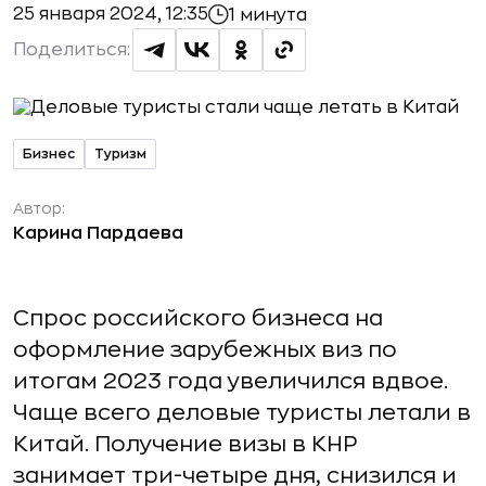
25 января 2024, 12:35
1 минута
Поделиться:
Бизнес
Туризм
Автор:
Карина Пардаева
Спрос российского бизнеса на
оформление зарубежных виз по
итогам 2023 года увеличился вдвое.
Чаще всего деловые туристы летали в
Китай. Получение визы в КНР
занимает три-четыре дня, снизился и