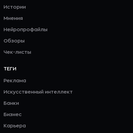
Истории
Мнения
Нейропрофайлы
Обзоры
Чек-листы
ТЕГИ
Реклама
Искусственный интеллект
Банки
Бизнес
Карьера