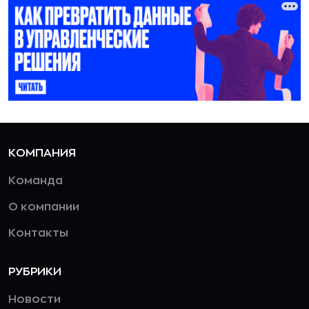
КОМПАНИЯ
Команда
О компании
Контакты
РУБРИКИ
Новости