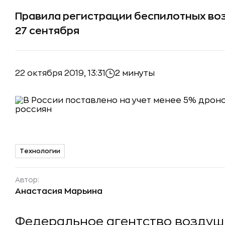
Правила регистрации беспилотных воз
27 сентября
22 октября 2019, 13:31
2 минуты
Технологии
Автор:
Анастасия Марьина
Федеральное агентство воздуш