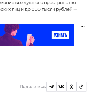
вание воздушного пространства
ских лиц и до 500 тысяч рублей —
Поделиться: