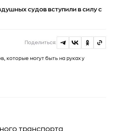
душных судов вступили в силу с
Поделиться:
ного транспорта