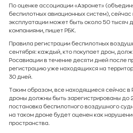
По оценке ассоциации «Аэронет» (объедин
беспилотных авиационных систем), сейчас 
эксплуатации может быть около 50 тысяч д
компаниями, пишет РБК.
Правила регистрации беспилотных воздушны
сентября: каждый, кто покупает дрон, долж
Росавиации в течение десяти дней после п
регистрацию уже находящихся на территор
30 дней.
Таким образом, все находящиеся сейчас в
дроны должны быть зарегистрированы до 27
постановка беспилотного воздушного судна
на таком дроне будет оценен как нарушен
пространства.