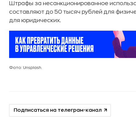
Штрафы за несанкционированное использо
составляют до 50 тысяч рублей для физиче
для юридических.
Фото: Unsplash.
Подписаться на телеграм-канал