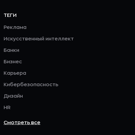
ТЕГИ
Реклама
Искусственный интеллект
Банки
Бизнес
Карьера
Кибербезопасность
Дизайн
HR
Смотреть все