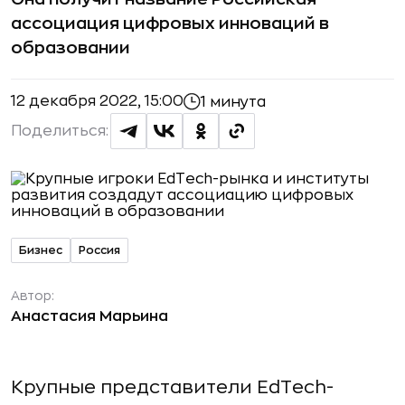
ассоциация цифровых инноваций в
образовании
12 декабря 2022, 15:00
1 минута
Поделиться:
Бизнес
Россия
Автор:
Анастасия Марьина
Крупные представители EdTech-