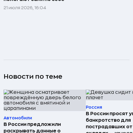
21 июля 2026, 16:04
Новости по теме
Россия
В России просят 
Автомобили
банкротство для
В России предложили
пострадавших от
раскрывать данные о