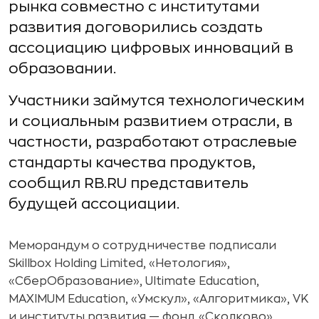
рынка совместно с институтами
развития договорились создать
ассоциацию цифровых инноваций в
образовании.
Участники займутся технологическим
и социальным развитием отрасли, в
частности, разработают отраслевые
стандарты качества продуктов,
сообщил RB.RU представитель
будущей ассоциации.
Меморандум о сотрудничестве подписали
Skillbox Holding Limited, «Нетология»,
«СберОбразование», Ultimate Education,
MAXIMUM Education, «Умскул», «Алгоритмика», VK
и институты развития — фонд «Сколково»,