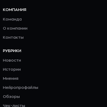
КОМПАНИЯ
Команда
О компании
Контакты
РУБРИКИ
Новости
Истории
Мнения
Нейропрофайлы
Обзоры
Чек-листы