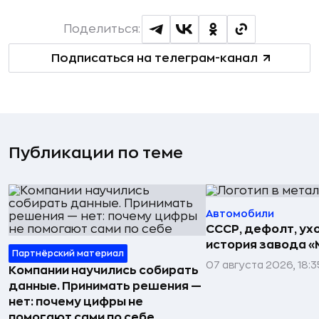
Поделиться:
Подписаться на телеграм-канал
Публикации по теме
Автомобили
СССР, дефолт, ухо
история завода «
Партнёрский материал
07 августа 2026, 18:3
Компании научились собирать
данные. Принимать решения —
нет: почему цифры не
помогают сами по себе