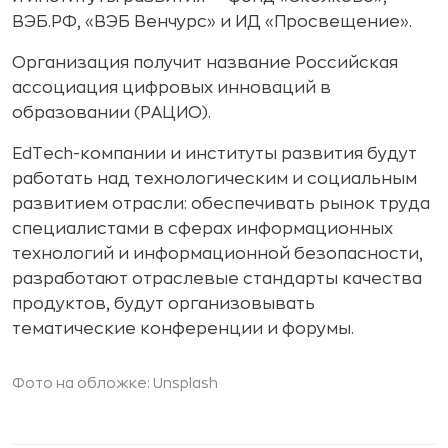
ВЭБ.РФ, «ВЭБ Венчурс» и ИД «Просвещение».
Организация получит название Российская
ассоциация цифровых инноваций в
образовании (РАЦИО).
EdTech-компании и институты развития будут
работать над технологическим и социальным
развитием отрасли: обеспечивать рынок труда
специалистами в сферах информационных
технологий и информационной безопасности,
разработают отраслевые стандарты качества
продуктов, будут организовывать
тематические конференции и форумы.
Фото на обложке: Unsplash