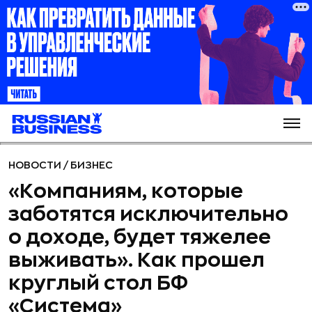
НОВОСТИ
/
БИЗНЕС
«Компаниям, которые
заботятся исключительно
о доходе, будет тяжелее
выживать». Как прошел
круглый стол БФ
«Система»