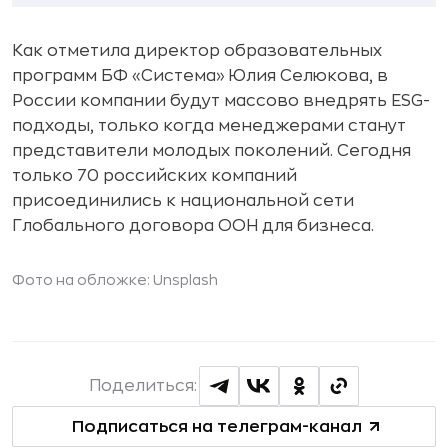
Как отметила директор образовательных
программ БФ «Система» Юлия Селюкова, в
России компании будут массово внедрять ESG-
подходы, только когда менеджерами станут
представители молодых поколений. Сегодня
только 70 российских компаний
присоединились к национальной сети
Глобального договора ООН для бизнеса.
Фото на обложке: Unsplash
Поделиться:
Подписаться на телеграм-канал