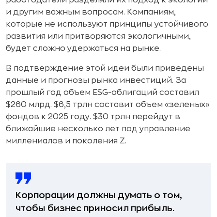
работодатели разделяли их подход к экологии
и другим важным вопросам. Компаниям,
которые не используют принципы устойчивого
развития или притворяются экологичными,
будет сложно удержаться на рынке.
В подтверждение этой идеи были приведены
данные и прогнозы рынка инвестиций. За
прошлый год объем ESG-облигаций составил
$260 млрд. $6,5 трлн составит объем «зеленых»
фондов к 2025 году. $30 трлн перейдут в
ближайшие несколько лет под управление
миллениалов и поколения Z.
Корпорации должны думать о том,
чтобы бизнес приносил прибыль.