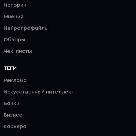
Истории
Мнения
Нейропрофайлы
Обзоры
Чек-листы
ТЕГИ
Реклама
Искусственный интеллект
Банки
Бизнес
Карьера