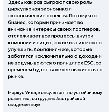
Здесь как раз сыграют свою роль
циркулярная экономика и
экологические аспекты. Потому что
бизнес, который принимает во
внимание интересы своих партнеров,
отслеживает все процессы внутри
компании и видит, какие из них можно
улучшить. Компаниям же, которые
заботятся исключительно о доходе и
не задумываются о принципах ESG, со
временем будет тяжелее выживать на
рынке.
Маркус Уилл, консультант по устойчивому
развитию, сотрудник Австрийской
академии наук