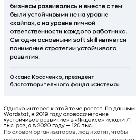
бизнесы развивались и вместе с тем
были устойчивыми не на уровне
«хайпа», а на уровне личной
ответственности каждого работника.
Сегодня основными soft skill является
понимание стратегии устойчивого
развития.
Оксана Косаченко, президент
благотворительного фонда «Система»
Однако интерес к этой теме растет. По данным
Wordstat, в 2019 году словосочетание
«устойчивое развитие» в «Яндексе» искали 71
тыс. раз, а в 2020 году — 120 тыс.
По словам организаторов, люди хотят, чтобы