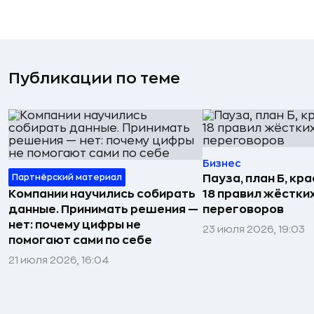
Публикации по теме
Бизнес
Партнёрский материал
Пауза, план Б, кр
Компании научились собирать
18 правил жёстки
данные. Принимать решения —
переговоров
нет: почему цифры не
23 июля 2026, 19:03
помогают сами по себе
21 июля 2026, 16:04