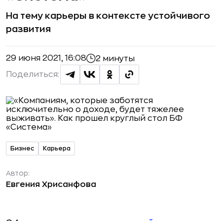
На тему карьеры в контексте устойчивого
развития
29 июня 2021, 16:08
2 минуты
Поделиться:
Бизнес
Карьера
Автор:
Евгения Хрисанфова