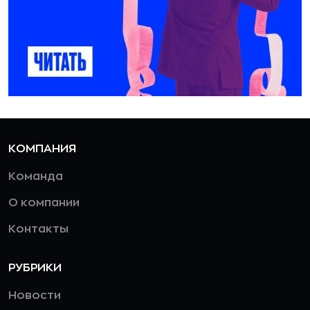
КОМПАНИЯ
Команда
О компании
Контакты
РУБРИКИ
Новости