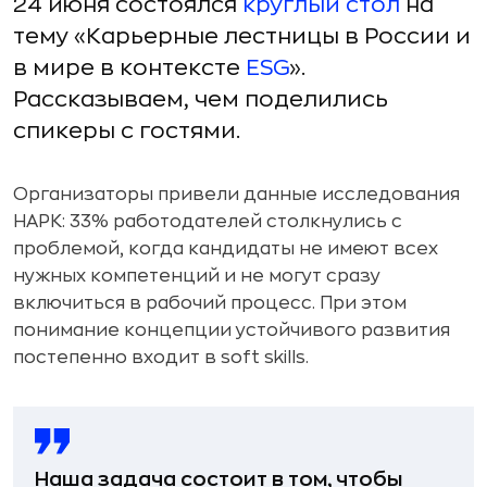
24 июня состоялся
круглый стол
на
тему «Карьерные лестницы в России и
в мире в контексте
ESG
».
Рассказываем, чем поделились
спикеры с гостями.
Организаторы привели данные исследования
НАРК: 33% работодателей столкнулись с
проблемой, когда кандидаты не имеют всех
нужных компетенций и не могут сразу
включиться в рабочий процесс. При этом
понимание концепции устойчивого развития
постепенно входит в soft skills.
Наша задача состоит в том, чтобы