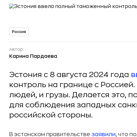
Россия
Автор:
Карина Пардаева
Эстония с 8 августа 2024 года
в
контроль на границе с Россией.
людей, и грузы. Делается это, п
для соблюдения западных санк
российской стороны.
В эстонском правительстве
заявили
, что 