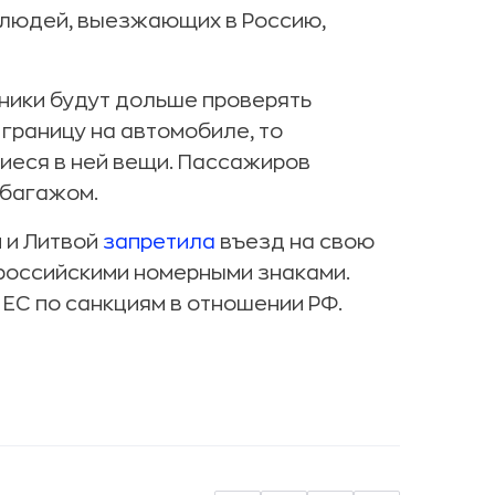
 людей, выезжающих в Россию,
ники будут дольше проверять
 границу на автомобиле, то
иеся в ней вещи. Пассажиров
 багажом.
 и Литвой
запретила
въезд на свою
российскими номерными знаками.
 ЕС по санкциям в отношении РФ.