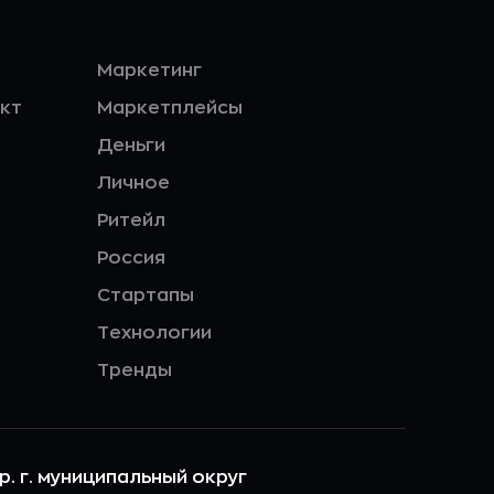
Маркетинг
кт
Маркетплейсы
Деньги
Личное
Ритейл
Россия
Стартапы
Технологии
Тренды
ер. г. муниципальный округ