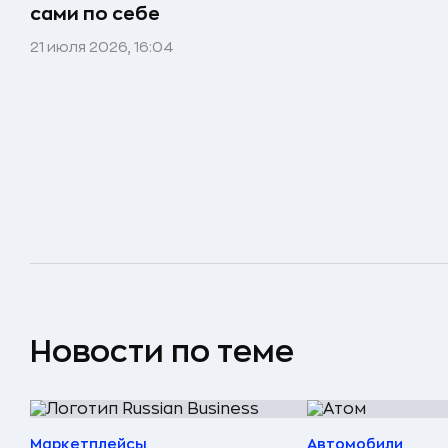
сами по себе
21 июля 2026, 16:04
Новости по теме
Маркетплейсы
Автомобили