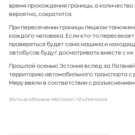
время прохождения границы, а количество
вероятно, сократится.
При пересечении границы пешком таможен
каждого человека. Если кто-то пересекает
проверяться будет сама машина и находящ
автобусов будут досматривать вместе с их
Прошлой осенью Эстония вслед за Латвией
территорию автомобильного транспорта с 
Меру ввели в соответствии с разъяснением
Фото на обложке: Mini Onion /
Shutterstock