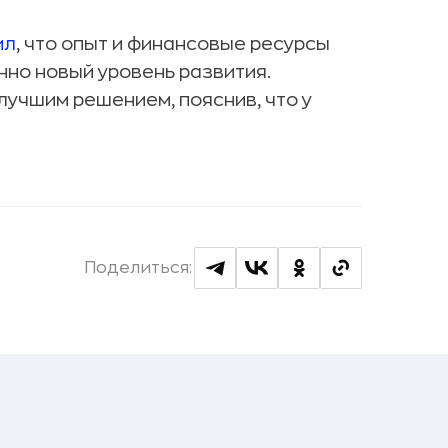
ил
, что опыт и финансовые ресурсы
нно новый уровень развития.
лучшим решением, пояснив, что у
Поделиться: