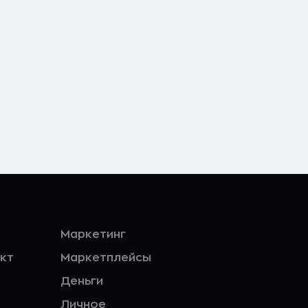
Маркетинг
кт
Маркетплейсы
Деньги
Личное