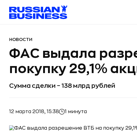
НОВОСТИ
ФАС выдала разр
покупку 29,1% ак
Сумма сделки – 138 млрд рублей
12 марта 2018, 15:38
1 минута