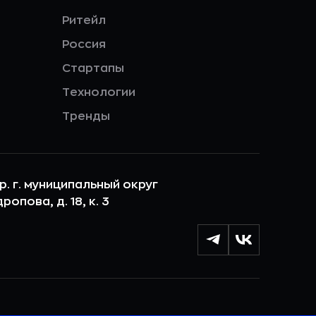
Ритейл
Россия
Стартапы
Технологии
Тренды
ер. г. муниципальный округ
опова, д. 18, к. 3