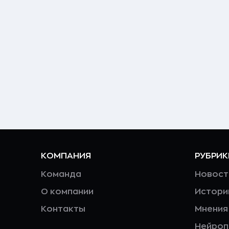
КОМПАНИЯ
РУБРИК
Команда
Новост
О компании
Истори
Контакты
Мнения
Нейро