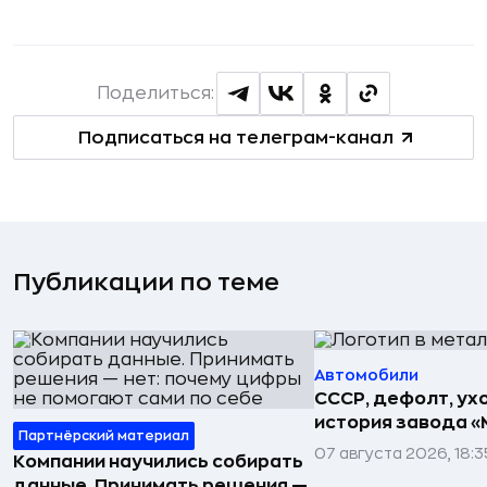
Поделиться:
Подписаться на телеграм-канал
Публикации по теме
Автомобили
СССР, дефолт, ухо
история завода «
Партнёрский материал
07 августа 2026, 18:3
Компании научились собирать
данные. Принимать решения —