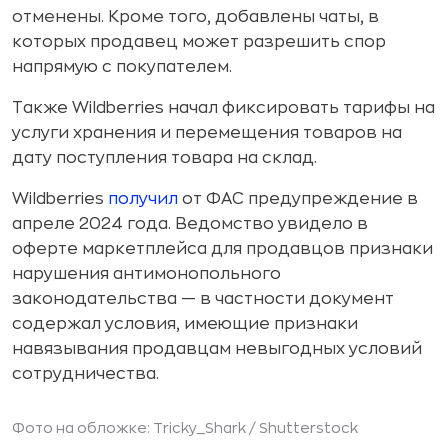
отменены. Кроме того, добавлены чаты, в
которых продавец может разрешить спор
напрямую с покупателем.
Также Wildberries начал фиксировать тарифы на
услуги хранения и перемещения товаров на
дату поступления товара на склад.
Wildberries
получил
от ФАС предупреждение в
апреле 2024 года. Ведомство увидело в
оферте маркетплейса для продавцов признаки
нарушения антимонопольного
законодательства — в частности документ
содержал условия, имеющие признаки
навязывания продавцам невыгодных условий
сотрудничества.
Фото на обложке: Tricky_Shark /
Shutterstock