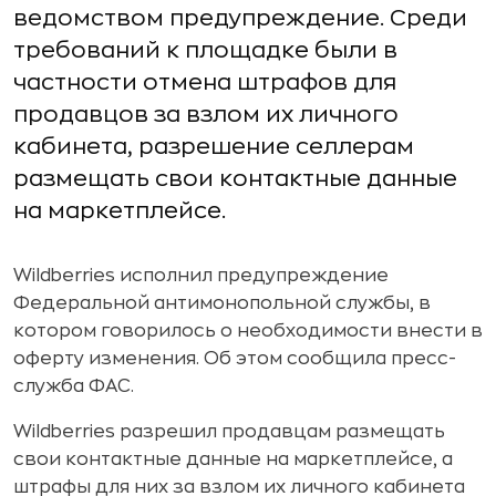
ведомством предупреждение. Среди
требований к площадке были в
частности отмена штрафов для
продавцов за взлом их личного
кабинета, разрешение селлерам
размещать свои контактные данные
на маркетплейсе.
Wildberries исполнил предупреждение
Федеральной антимонопольной службы, в
котором говорилось о необходимости внести в
оферту изменения. Об этом сообщила пресс-
служба ФАС.
Wildberries разрешил продавцам размещать
свои контактные данные на маркетплейсе, а
штрафы для них за взлом их личного кабинета