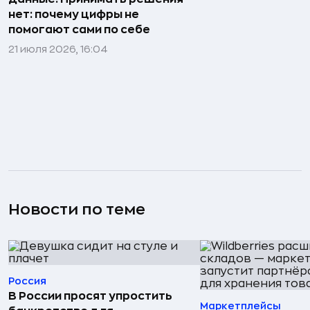
нет: почему цифры не
помогают сами по себе
21 июля 2026, 16:04
Новости по теме
Россия
В России просят упростить
Маркетплейсы