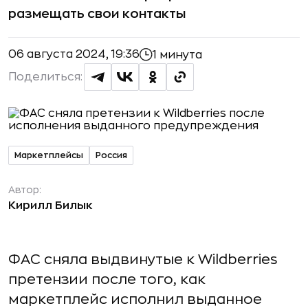
размещать свои контакты
06 августа 2024, 19:36
1 минута
Поделиться:
Маркетплейсы
Россия
Автор:
Кирилл Билык
ФАС сняла выдвинутые к Wildberries
претензии после того, как
маркетплейс исполнил выданное