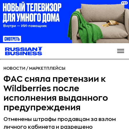
НОВОСТИ
/
МАРКЕТПЛЕЙСЫ
ФАС сняла претензии к
Wildberries после
исполнения выданного
предупреждения
Отменены штрафы продавцам за взлом
личного кабинета и разрешено