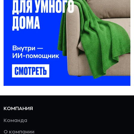
КОМПАНИЯ
Команда
О компании