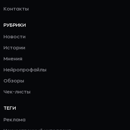
Контакты
РУБРИКИ
Новости
Истории
Мнения
Нейропрофайлы
Обзоры
Чек-листы
ТЕГИ
Реклама