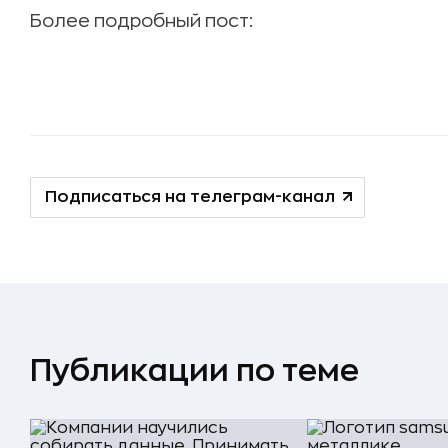
Более подробный пост:
Подписаться на телеграм-канал
Публикации по теме