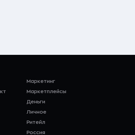
Маркетинг
кт
Маркетплейсы
Деньги
Личное
Ритейл
Россия