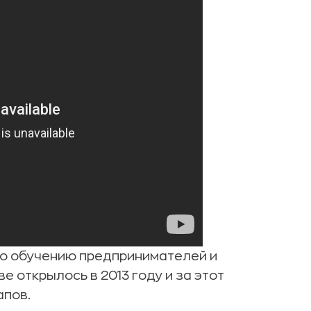
 по обучению предпринимателей и
е открылось в 2013 году и за этот
апов.