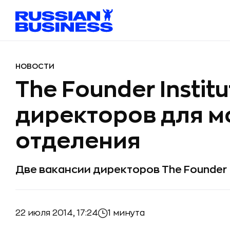
НОВОСТИ
The Founder Instit
директоров для м
отделения
Две вакансии директоров The Founder I
22 июля 2014, 17:24
1 минута