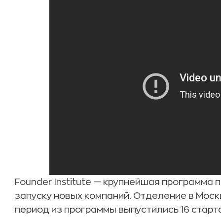
Founder Institute — крупнейшая программа
запуску новых компаний. Отделение в Москв
период из программы выпустились 16 старт