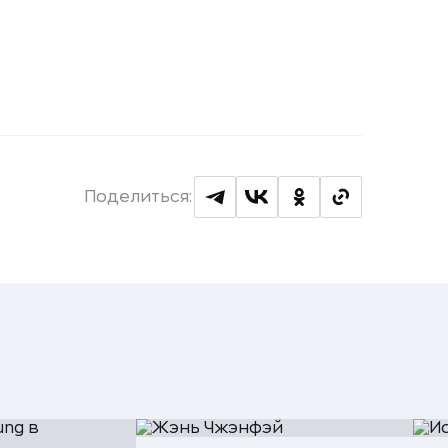
Поделиться: