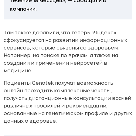
течение 18 месяцев», — сообщили в
компании.
Там также добавили, что теперь «Яндекс»
сфокусируется на развитии информационных
сервисов, которые связаны со здоровьем.
Например, на поиске по врачам, а также на
создании и применении нейросетей в
медицине.
Пациенты Genotek получат возможность
онлайн проходить комплексные чекапы,
получать дистанционные консультации врачей
различных профилей и рекомендации,
основанные на генетическом профиле и других
данных о здоровье.