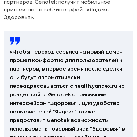
партнеров. Genotek получит мобильное
приложение и веб-интерфейс «Яндекс
Здоровья».
«Чтобы переход сервиса на новый домен
прошел комфортно для пользователей и
партнеров, в первое время после сделки
они будут автоматически
переадресовываться с health.yandex.ru на
раздел сайта Genotek с привычным
интерфейсом "Здоровья". Для удобства
пользователей "Яндекс" также
предоставит Genotek возможность
использовать товарный знак "Здоровья" в