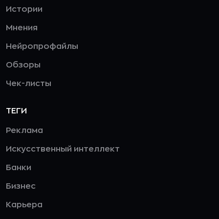
Истории
Мнения
Нейропрофайлы
Обзоры
Чек-листы
ТЕГИ
Реклама
Искусственный интеллект
Банки
Бизнес
Карьера