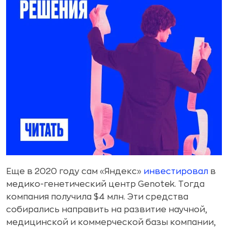
Еще в 2020 году сам «Яндекс»
инвестировал
в
медико-генетический центр Genotek. Тогда
компания получила $4 млн. Эти средства
собирались направить на развитие научной,
медицинской и коммерческой базы компании,