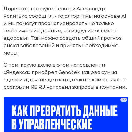
Директор по науке Genotek Александр
Ракитько сообщил, что алгоритмы на основе AI
и ML помогут проанализировать не только
генетические данные, но и другие аспекты
здоровья. Так можно создать общий прогноз
риска заболеваний и принять необходимые
меры.
О том, какую долю в этом направлении
«Яндекса» приобрел Genotek, какова сумма
сделки и другие детали сделки в компаниях не
раскрыли. RB.RU направил запросы в компании..