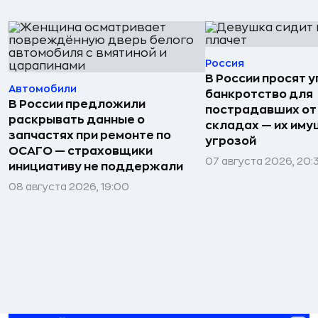
Россия
В России просят 
Автомобили
банкротство для
В России предложили
пострадавших от
раскрывать данные о
складах — их иму
запчастях при ремонте по
угрозой
ОСАГО — страховщики
07 августа 2026, 20:
инициативу не поддержали
08 августа 2026, 19:00