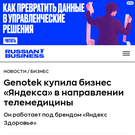
НОВОСТИ
/
БИЗНЕС
Genotek купила бизнес
«Яндекса» в направлении
телемедицины
Он работает под брендом «Яндекс
Здоровье»