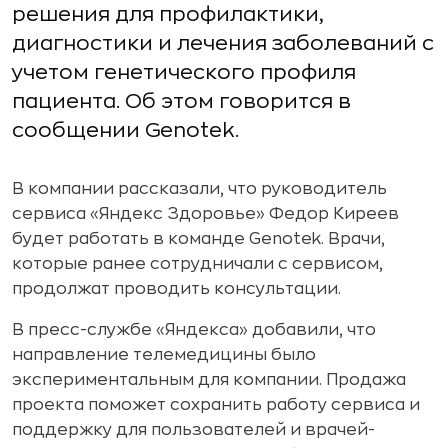
решения для профилактики,
диагностики и лечения заболеваний с
учетом генетического профиля
пациента. Об этом говорится в
сообщении Genotek.
В компании рассказали, что руководитель
сервиса «Яндекс Здоровье» Федор Киреев
будет работать в команде Genotek. Врачи,
которые ранее сотрудничали с сервисом,
продолжат проводить консультации.
В пресс-службе «Яндекса» добавили, что
направление телемедицины было
экспериментальным для компании. Продажа
проекта поможет сохранить работу сервиса и
поддержку для пользователей и врачей-