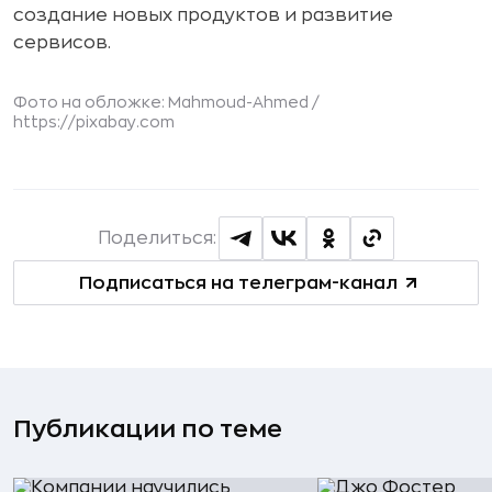
создание новых продуктов и развитие
сервисов.
Фото на обложке: Mahmoud-Ahmed /
https://pixabay.com
Поделиться:
Подписаться на телеграм-канал
Публикации по теме