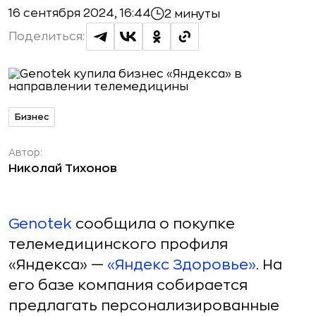
16 сентября 2024, 16:44
2 минуты
Поделиться:
Бизнес
Автор:
Николай Тихонов
Genotek
сообщила о покупке
телемедицинского профиля
«Яндекса» —
«Яндекс Здоровье»
. На
его базе компания собирается
предлагать персонализированные