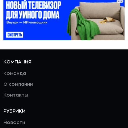
КОМПАНИЯ
Команда
О компании
Контакты
РУБРИКИ
Новости