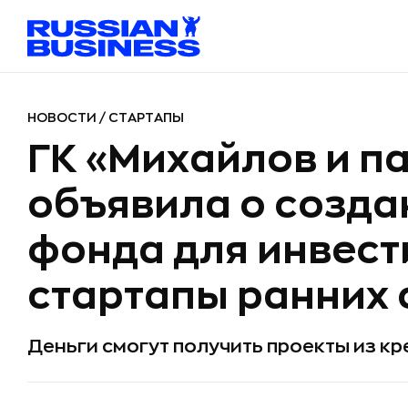
НОВОСТИ
/
СТАРТАПЫ
ГК «Михайлов и п
объявила о созда
фонда для инвест
стартапы ранних 
Деньги смогут получить проекты из к