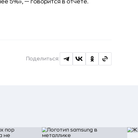
ее 5%», — говорится в отчете.
Поделиться: