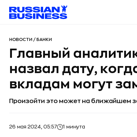
НОВОСТИ
/
БАНКИ
Главный аналитик
назвал дату, когд
вкладам могут за
Произойти это может на ближайшем з
26 мая 2024, 05:57
1 минута