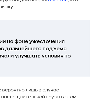
рынку.
ии на фоне ужесточения
ков дальнейшего подъема
ачали улучшать условия по
 вероятно лишь в случае
после длительной паузы в этом