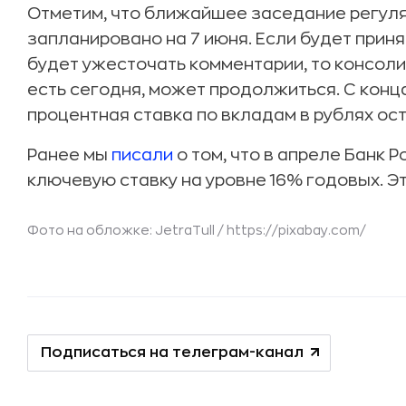
Отметим, что ближайшее заседание регуля
запланировано на 7 июня. Если будет приня
будет ужесточать комментарии, то консоли
есть сегодня, может продолжиться. С кон
процентная ставка по вкладам в рублях ост
Ранее мы
писали
о том, что в апреле Банк 
ключевую ставку на уровне 16% годовых. Эт
Фото на обложке: JetraTull /
https://pixabay.com/
Подписаться на телеграм-канал