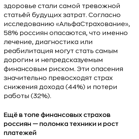
здоровье стали самой тревожной
статьёй будущих затрат. Согласно
исследованию «АльфаСтрахование»,
58% россиян опасаются, что именно
лечение, диагностика или
реабилитация могут стать самым
дорогим и непредсказуемым
финансовым риском. Эти опасения
значительно превосходят страх
снижения дохода (44%) и потери
работы (32%).
Ещё в топе финансовых страхов
россиян — поломка техники и рост
платежей