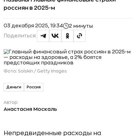
россиян в 2025-м
03 декабря 2025, 19:34
2 минуты
Поделиться:
Фото:
Solskin / Getty Images
Деньги
Россия
Автор:
Анастасия Москаль
Непредвиденные расходы на