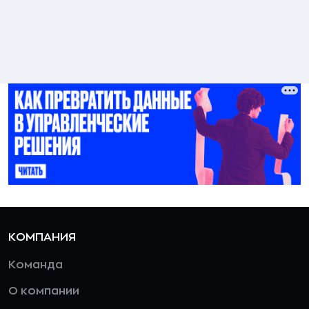
КОМПАНИЯ
Команда
О компании