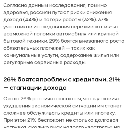
Согласно данным исследования, помимо
здоровья, россиян пугают риски снижения
дохода (44%) и потери работы (32%). 37%
участников исследования переживают из-за
возможной поломки автомобиля или крупной
бытовой техники. 29% боятся внезапного роста
обязательных платежей — таких как
коммунальные услуги, содержание жилья или
регулярные сервисные расходы.
26% боятся проблем с кредитами, 21%
— стагнации дохода
Около 26% россиян опасаются, что в условиях
ухудшения экономической ситуации им станет
сложнее обслуживать кредиты или ипотеку.
При этом 21% беспокоит не столько долговая
нагрузка, сколько риск надолго «застрять» на