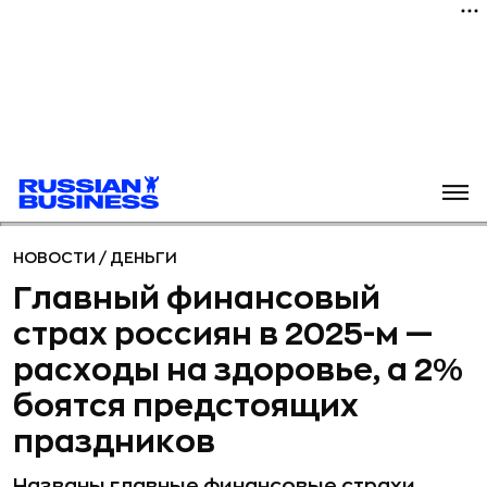
НОВОСТИ
/
ДЕНЬГИ
Главный финансовый
страх россиян в 2025-м —
расходы на здоровье, а 2%
боятся предстоящих
праздников
Названы главные финансовые страхи