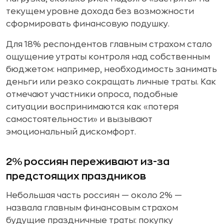
текущем уровне дохода без возможности
сформировать финансовую подушку.
Для 18% респондентов главным страхом стало
ощущение утраты контроля над собственным
бюджетом: например, необходимость занимать
деньги или резко сокращать личные траты. Как
отмечают участники опроса, подобные
ситуации воспринимаются как «потеря
самостоятельности» и вызывают
эмоциональный дискомфорт.
2% россиян переживают из-за
предстоящих праздников
Небольшая часть россиян — около 2% —
назвала главным финансовым страхом
будущие праздничные траты: покупку