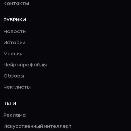
Контакты
РУБРИКИ
Новости
Истории
Мнения
Нейропрофайлы
Обзоры
Чек-листы
ТЕГИ
Реклама
Искусственный интеллект