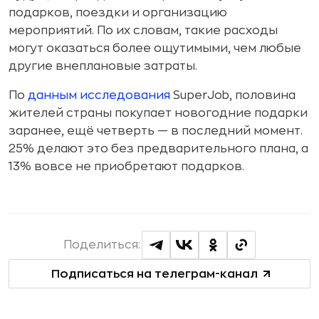
подарков, поездки и организацию
мероприятий. По их словам, такие расходы
могут оказаться более ощутимыми, чем любые
другие внеплановые затраты.
По
данным исследования
SuperJob, половина
жителей страны покупает новогодние подарки
заранее, ещё четверть — в последний момент.
25% делают это без предварительного плана, а
13% вовсе не приобретают подарков.
Поделиться:
Подписаться на телеграм-канал