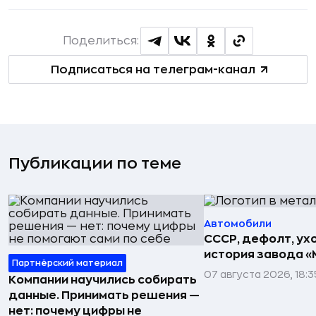
Поделиться:
Подписаться на телеграм-канал
Публикации по теме
Автомобили
СССР, дефолт, ухо
история завода «
Партнёрский материал
07 августа 2026, 18:3
Компании научились собирать
данные. Принимать решения —
нет: почему цифры не