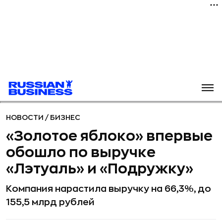
НОВОСТИ
/
БИЗНЕС
«Золотое яблоко» впервые
обошло по выручке
«Лэтуаль» и «Подружку»
Компания нарастила выручку на 66,3%, до
155,5 млрд рублей