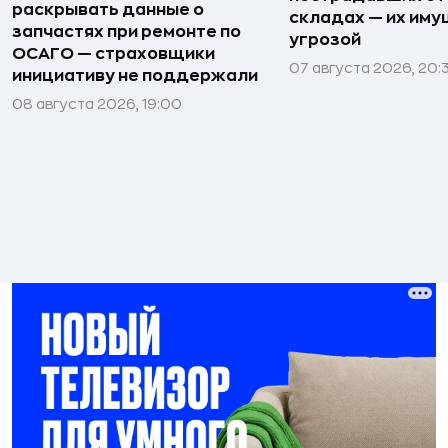
раскрывать данные о
складах — их иму
запчастях при ремонте по
угрозой
ОСАГО — страховщики
07 августа 2026, 20:
инициативу не поддержали
08 августа 2026, 19:00