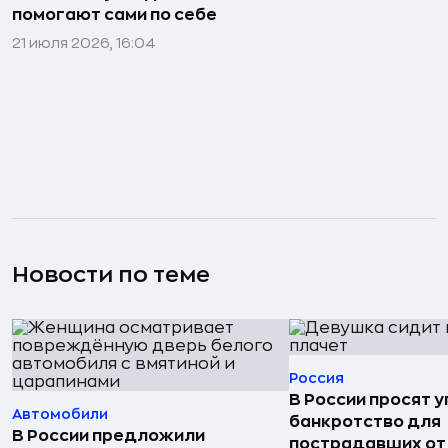
помогают сами по себе
21 июля 2026, 16:04
Новости по теме
Россия
В России просят 
Автомобили
банкротство для
В России предложили
пострадавших от