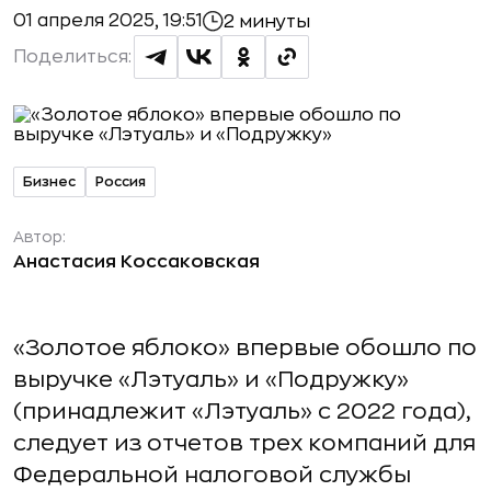
01 апреля 2025, 19:51
2 минуты
Поделиться:
Бизнес
Россия
Автор:
Анастасия Коссаковская
«Золотое яблоко» впервые обошло по
выручке «Лэтуаль» и «Подружку»
(принадлежит «Лэтуаль» с 2022 года),
следует из отчетов трех компаний для
Федеральной налоговой службы