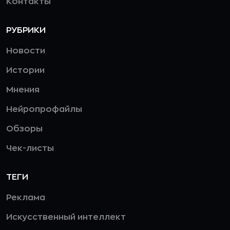
Контакты
РУБРИКИ
Новости
Истории
Мнения
Нейропрофайлы
Обзоры
Чек-листы
ТЕГИ
Реклама
Искусственный интеллект