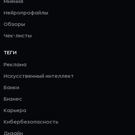
Мнения
Нейропрофайлы
Обзоры
Чек-листы
ТЕГИ
Реклама
Искусственный интеллект
Банки
Бизнес
Карьера
Кибербезопасность
Дизайн