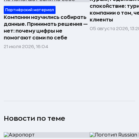
спокойствие: тур
Партнёрский материал
компании о том, ч
Компании научились собирать
клиенты
данные. Принимать решения —
05 августа 2026, 13:2
нет: почему цифры не
помогают сами по себе
21 июля 2026, 16:04
Новости по теме