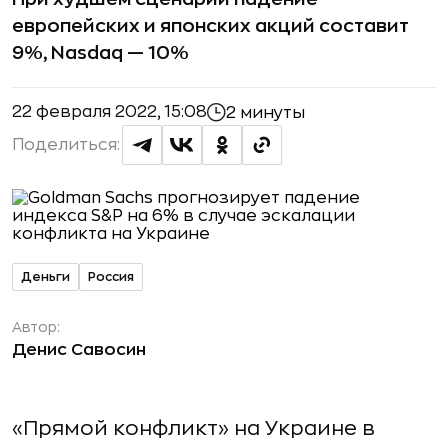
европейских и японских акций составит
9%, Nasdaq — 10%
22 февраля 2022, 15:08
2 минуты
Поделиться:
Деньги
Россия
Автор:
Денис Савосин
«Прямой конфликт» на Украине в