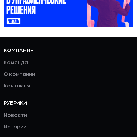
КОМПАНИЯ
Команда
О компании
Контакты
РУБРИКИ
Новости
Истории