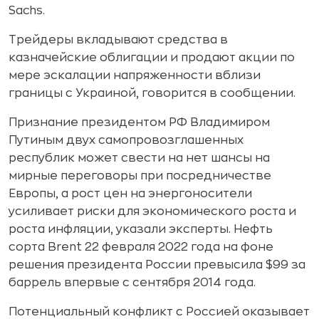
Sachs.
Трейдеры вкладывают средства в
казначейские облигации и продают акции по
мере эскалации напряженности вблизи
границы с Украиной, говорится в сообщении.
Признание президентом РФ Владимиром
Путиным двух самопровозглашенных
республик может свести на нет шансы на
мирные переговоры при посредничестве
Европы, а рост цен на энергоносители
усиливает риски для экономического роста и
роста инфляции, указали эксперты. Нефть
сорта Brent 22 февраля 2022 года на фоне
решения президента России превысила $99 за
баррель впервые с сентября 2014 года.
Потенциальный конфликт с Россией оказывает