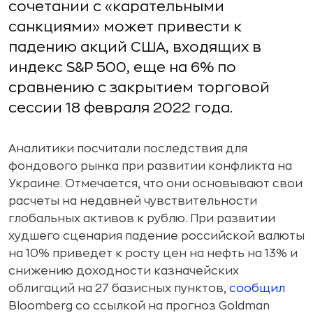
сочетании с «карательными
санкциями» может привести к
падению акций США, входящих в
индекс S&P 500, еще на 6% по
сравнению с закрытием торговой
сессии 18 февраля 2022 года.
Аналитики посчитали последствия для
фондового рынка при развитии конфликта на
Украине. Отмечается, что они основывают свои
расчеты на недавней чувствительности
глобальных активов к рублю. При развитии
худшего сценария падение российской валюты
на 10% приведет к росту цен на нефть на 13% и
снижению доходности казначейских
облигаций на 27 базисных пунктов,
сообщил
Bloomberg со ссылкой на прогноз Goldman