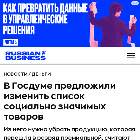
НОВОСТИ
/
ДЕНЬГИ
В Госдуме предложили
изменить список
социально значимых
товаров
Из него нужно убрать продукцию, которая
перешла в разряд премиальной, считают