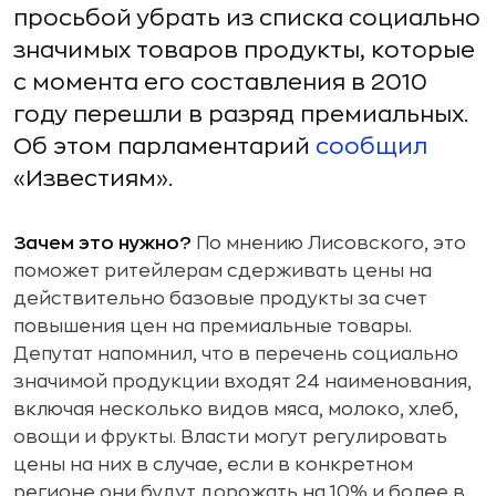
просьбой убрать из списка социально
значимых товаров продукты, которые
с момента его составления в 2010
году перешли в разряд премиальных.
Об этом парламентарий
сообщил
«Известиям».
Зачем это нужно?
По мнению Лисовского, это
поможет ритейлерам сдерживать цены на
действительно базовые продукты за счет
повышения цен на премиальные товары.
Депутат напомнил, что в перечень социально
значимой продукции входят 24 наименования,
включая несколько видов мяса, молоко, хлеб,
овощи и фрукты. Власти могут регулировать
цены на них в случае, если в конкретном
регионе они будут дорожать на 10% и более в