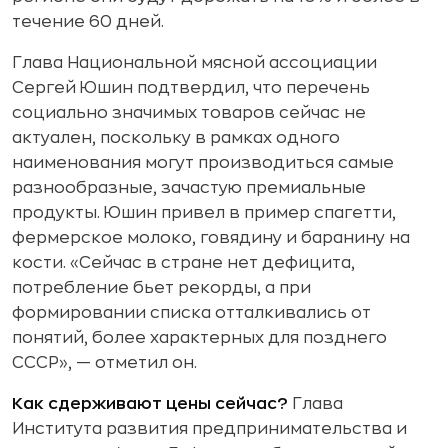
течение 60 дней.
Глава Национальной мясной ассоциации
Сергей Юшин подтвердил, что перечень
социально значимых товаров сейчас не
актуален, поскольку в рамках одного
наименования могут производиться самые
разнообразные, зачастую премиальные
продукты. Юшин привел в пример спагетти,
фермерское молоко, говядину и баранину на
кости. «Сейчас в стране нет дефицита,
потребление бьет рекорды, а при
формировании списка отталкивались от
понятий, более характерных для позднего
СССР», — отметил он.
Как сдерживают цены сейчас?
Глава
Института развития предпринимательства и