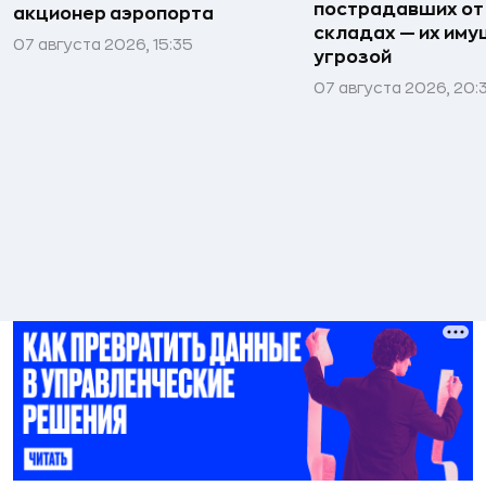
пострадавших от
акционер аэропорта
складах — их иму
07 августа 2026, 15:35
угрозой
07 августа 2026, 20: