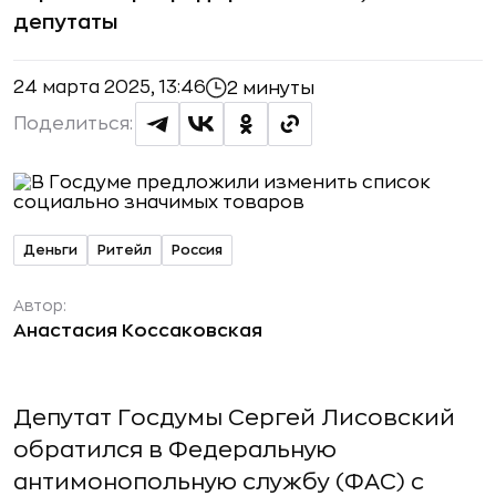
депутаты
24 марта 2025, 13:46
2 минуты
Поделиться:
Деньги
Ритейл
Россия
Автор:
Анастасия Коссаковская
Депутат Госдумы Сергей Лисовский
обратился в Федеральную
антимонопольную службу (ФАС) с