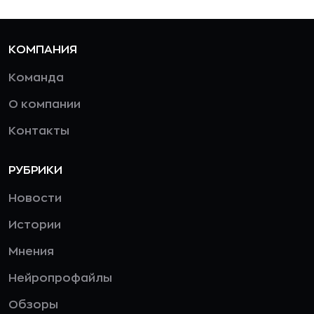
КОМПАНИЯ
Команда
О компании
Контакты
РУБРИКИ
Новости
Истории
Мнения
Нейропрофайлы
Обзоры