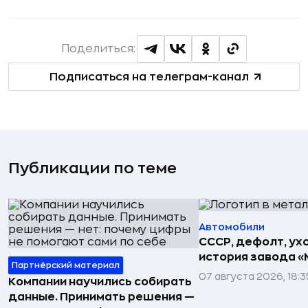
Поделиться:
Подписаться на телеграм-канал
Публикации по теме
Автомобили
СССР, дефолт, ухо
история завода «
Партнёрский материал
07 августа 2026, 18:3
Компании научились собирать
данные. Принимать решения —