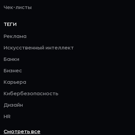
Чек-листы
ТЕГИ
Реклама
Искусственный интеллект
Банки
Бизнес
Карьера
Кибербезопасность
Дизайн
HR
Смотреть все