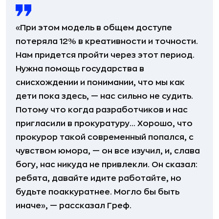
«При этом модель в общем доступе
потеряла 12% в креативности и точности.
Нам придется пройти через этот период.
Нужна помощь государства в
снисхождении и понимании, что мы как
дети пока здесь, — нас сильно не судить.
Потому что когда разработчиков и нас
пригласили в прокуратуру… Хорошо, что
прокурор такой современный попался, с
чувством юмора, — он все изучил, и, слава
богу, нас никуда не привлекли. Он сказал:
ребята, давайте идите работайте, но
будьте поаккуратнее. Могло бы быть
иначе», — рассказал Греф.