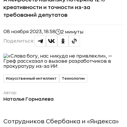
креативности и точности из-за
требований депутатов
08 ноября 2023, 18:58
2 минуты
Поделиться:
Искусственный интеллект
Технологии
Автор:
Наталья Гормалева
Сотрудников Сбербанка и «Яндекса»