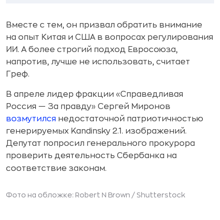
Вместе с тем, он призвал обратить внимание
на опыт Китая и США в вопросах регулирования
ИИ. А более строгий подход Евросоюза,
напротив, лучше не использовать, считает
Греф.
В апреле лидер фракции «Справедливая
Россия — За правду» Сергей Миронов
возмутился
недостаточной патриотичностью
генерируемых Kandinsky 2.1. изображений.
Депутат попросил генерального прокурора
проверить деятельность Сбербанка на
соответствие законам.
Фото на обложке: Robert N Brown /
Shutterstock