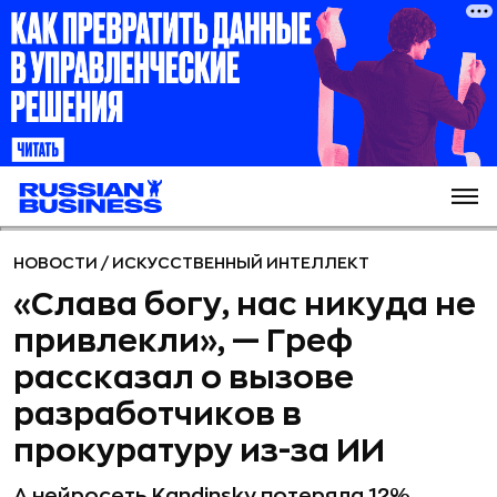
НОВОСТИ
/
ИСКУССТВЕННЫЙ ИНТЕЛЛЕКТ
«Слава богу, нас никуда не
привлекли», — Греф
рассказал о вызове
разработчиков в
прокуратуру из-за ИИ
А нейросеть Kandinsky потеряла 12%