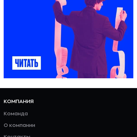
КОМПАНИЯ
Команда
О компании
Контакты