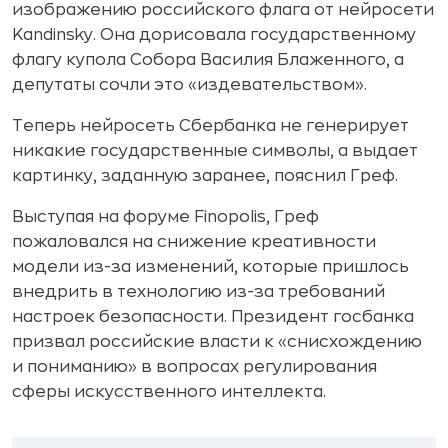
изображению российского флага от нейросети
Kandinsky. Она дорисовала государственному
флагу купола Собора Василия Блаженного, а
депутаты сочли это «издевательством».
Теперь нейросеть Сбербанка не генерирует
никакие государственные символы, а выдает
картинку, заданную заранее, пояснил Греф.
Выступая на форуме
Finopolis
, Греф
пожаловался на снижение креативности
модели из-за изменений, которые пришлось
внедрить в технологию из-за требований
настроек безопасности. Президент госбанка
призвал российские власти к «снисхождению
и пониманию» в вопросах регулирования
сферы искусственного интеллекта.