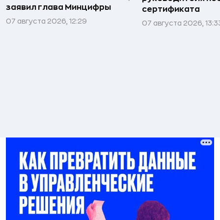
заявил глава Минцифры
сертификата
07 августа 2026, 12:29
07 августа 2026, 13:3