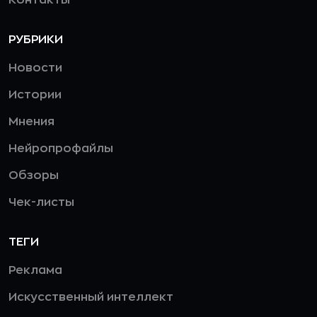
РУБРИКИ
Новости
Истории
Мнения
Нейропрофайлы
Обзоры
Чек-листы
ТЕГИ
Реклама
Искусственный интеллект