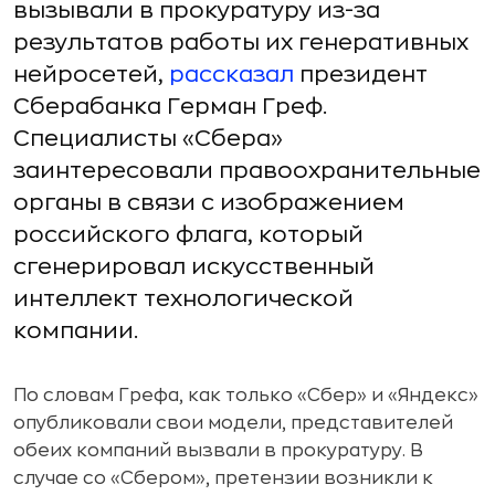
вызывали в прокуратуру из-за
результатов работы их генеративных
нейросетей,
рассказал
президент
Сберабанка Герман Греф.
Специалисты «Сбера»
заинтересовали правоохранительные
органы в связи с изображением
российского флага, который
сгенерировал искусственный
интеллект технологической
компании.
По словам Грефа, как только «Сбер» и «Яндекс»
опубликовали свои модели, представителей
обеих компаний вызвали в прокуратуру. В
случае со «Сбером», претензии возникли к