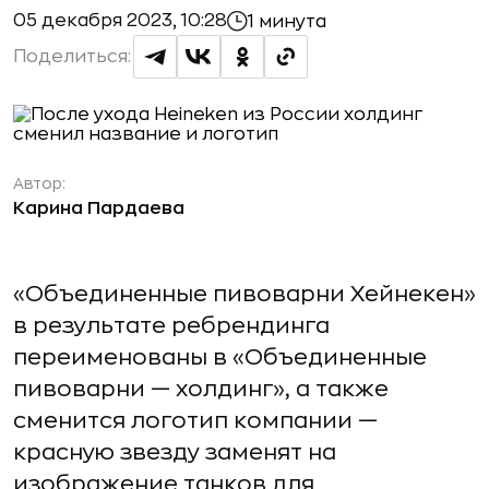
05 декабря 2023, 10:28
1 минута
Поделиться:
Автор:
Карина Пардаева
«Объединенные пивоварни Хейнекен»
в результате ребрендинга
переименованы в «Объединенные
пивоварни — холдинг», а также
сменится логотип компании —
красную звезду заменят на
изображение танков для