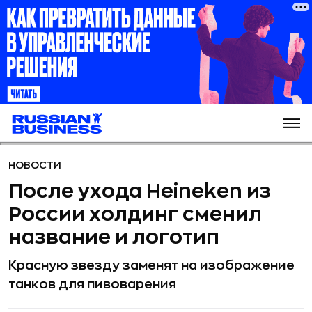
НОВОСТИ
После ухода Heineken из
России холдинг сменил
название и логотип
Красную звезду заменят на изображение
танков для пивоварения