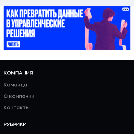
КОМПАНИЯ
Команда
О компании
Контакты
РУБРИКИ