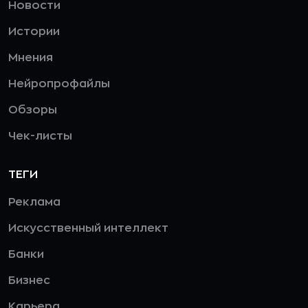
Новости
Истории
Мнения
Нейропрофайлы
Обзоры
Чек-листы
ТЕГИ
Реклама
Искусственный интеллект
Банки
Бизнес
Карьера