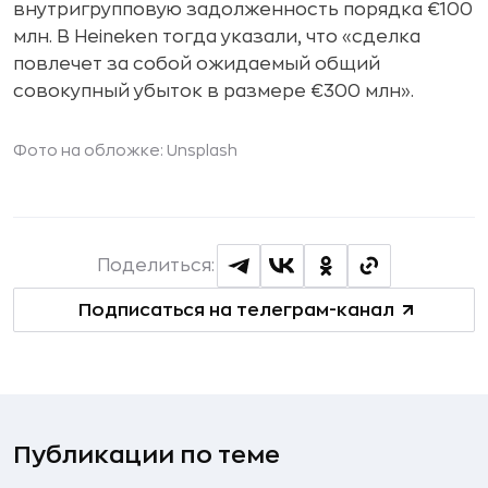
внутригрупповую задолженность порядка €100
млн. В Heineken тогда указали, что «сделка
повлечет за собой ожидаемый общий
совокупный убыток в размере €300 млн».
Фото на обложке: Unsplash
Поделиться:
Подписаться на телеграм-канал
Публикации по теме