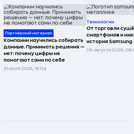
Технологии
От торговли сушё
Партнёрский материал
смартфонов и мик
Компании научились собирать
история Samsung
данные. Принимать решения —
06 августа 2026, 09:
нет: почему цифры не
помогают сами по себе
21 июля 2026, 16:04