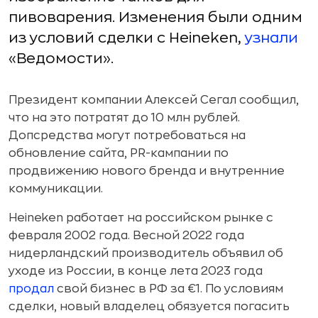
пивоварения. Изменения были одним
из условий сделки с Heineken,
узнали
«Ведомости».
Президент компании Алексей Сегал сообщил,
что на это потратят до 10 млн рублей.
Допсредства могут потребоваться на
обновление сайта, PR-кампании по
продвижению нового бренда и внутренние
коммуникации.
Heineken работает на российском рынке с
февраля 2002 года. Весной 2022 года
нидерландский производитель объявил об
уходе из России, в конце лета 2023 года
продал
свой бизнес в РФ за €1. По условиям
сделки, новый владелец обязуется погасить