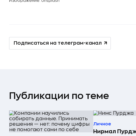
Изображение: Unsplash
Подписаться на телеграм-канал
Публикации по теме
Личное
Нирмал Пурдж