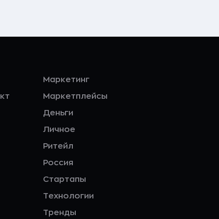
Маркетинг
кт
Маркетплейсы
Деньги
Личное
Ритейл
Россия
Стартапы
Технологии
Тренды