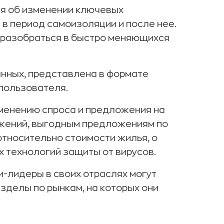
ия об изменении ключевых
в период самоизоляции и после нее.
разобраться в быстро меняющихся
нных, представлена в формате
пользователя.
менению спроса и предложения на
ожений, выгодным предложениям по
относительно стоимости жилья, о
 технологий защиты от вирусов.
и-лидеры в своих отраслях могут
зделы по рынкам, на которых они