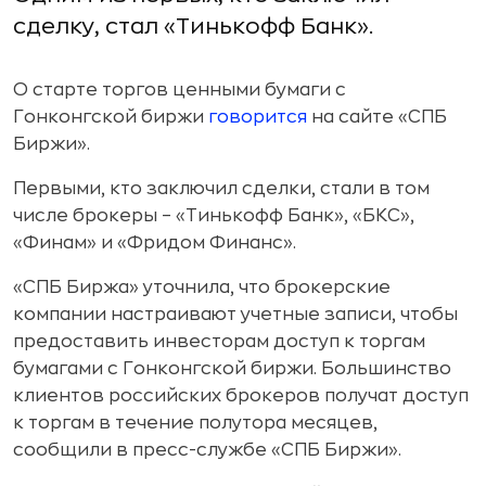
сделку, стал «Тинькофф Банк».
О старте торгов ценными бумаги с
Гонконгской биржи
говорится
на сайте «СПБ
Биржи».
Первыми, кто заключил сделки, стали в том
числе брокеры – «Тинькофф Банк», «БКС»,
«Финам» и «Фридом Финанс».
«СПБ Биржа» уточнила, что брокерские
компании настраивают учетные записи, чтобы
предоставить инвесторам доступ к торгам
бумагами с Гонконгской биржи. Большинство
клиентов российских брокеров получат доступ
к торгам в течение полутора месяцев,
сообщили в пресс-службе «СПБ Биржи».