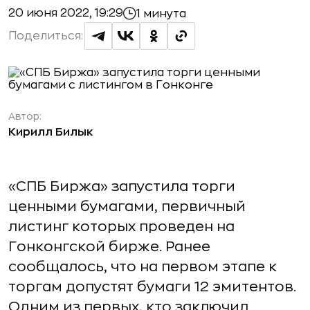
20 июня 2022, 19:29
1 минута
Поделиться:
Автор:
Кирилл Билык
«СПБ Биржа» запустила торги
ценными бумагами, первичный
листинг которых проведен на
Гонконгской бирже. Ранее
сообщалось, что на первом этапе к
торгам допустят бумаги 12 эмитентов.
Одним из первых, кто заключил