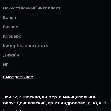
Искусственный интеллект
Банки
Бизнес
Карьера
Кибербезопасность
Дизайн
HR
Смотреть все
115432, г. Москва, вн. тер. г. муниципальный
округ Даниловский, пр-кт Андропова, д. 18, к. 3