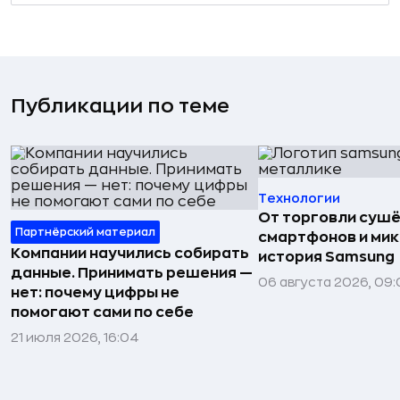
Публикации по теме
Технологии
От торговли сушё
Партнёрский материал
смартфонов и мик
Компании научились собирать
история Samsung
данные. Принимать решения —
06 августа 2026, 09:
нет: почему цифры не
помогают сами по себе
21 июля 2026, 16:04