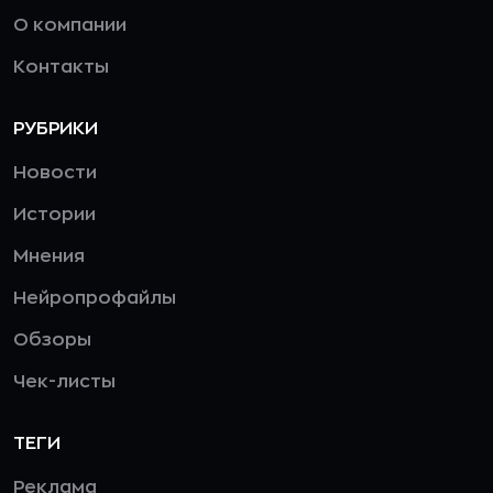
О компании
Контакты
РУБРИКИ
Новости
Истории
Мнения
Нейропрофайлы
Обзоры
Чек-листы
ТЕГИ
Реклама