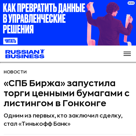
НОВОСТИ
«СПБ Биржа» запустила
торги ценными бумагами с
листингом в Гонконге
Одним из первых, кто заключил сделку,
стал «Тинькофф Банк»