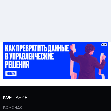
КОМПАНИЯ
Команда