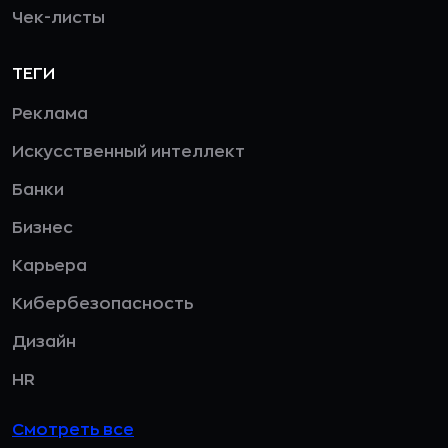
Чек-листы
ТЕГИ
Реклама
Искусственный интеллект
Банки
Бизнес
Карьера
Кибербезопасность
Дизайн
HR
Смотреть все