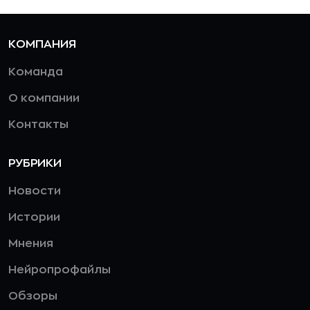
КОМПАНИЯ
Команда
О компании
Контакты
РУБРИКИ
Новости
Истории
Мнения
Нейропрофайлы
Обзоры