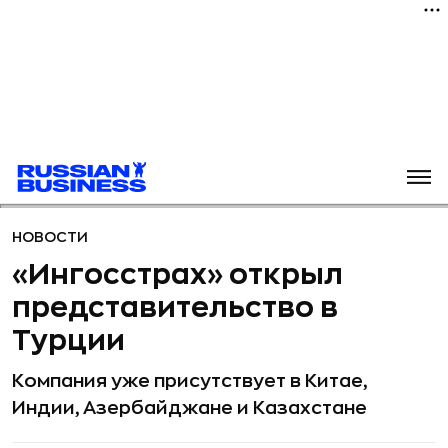
НОВОСТИ
«Ингосстрах» открыл
представительство в
Турции
Компания уже присутствует в Китае,
Индии, Азербайджане и Казахстане