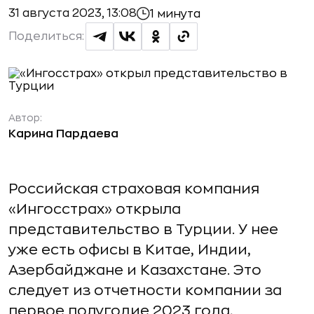
31 августа 2023, 13:08
1 минута
Поделиться:
Автор:
Карина Пардаева
Российская страховая компания
«Ингосстрах» открыла
представительство в Турции. У нее
уже есть офисы в Китае, Индии,
Азербайджане и Казахстане. Это
следует из отчетности компании за
первое полугодие 2023 года,