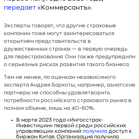
передает
«Коммерсантъ».
Эксперты говорят, что другие страховые
компании тоже могут заинтересоваться
открытием представительств в
дружественных странах — в первую очередь
для перестрахования. Они также предупредили
о серьезных рисках развития такого бизнеса.
Тем не менее, по оценкам независимого
эксперта Андрея Бархоты, например, азиатские
партнеры не способны удовлетворить
потребности российского страхового рынка в
полном объеме, лишь на 40–60%.
В марте 2023 года «Ингосстрах-
Инвестиции» первой среди российских
управляющих компаний
получила
доступ к
биржам Китая. Организация получила