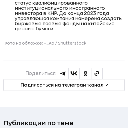
статус квалифицированного
институционального иностранного
инвестора в КНР. До конца 2023 года
управляющая компания намерена создать
биржевые паевые фонды на китайские
ценные бумаги.
Фото на обложке: H_Ko /
Shutterstock
Поделиться:
Подписаться на телеграм-канал
Публикации по теме