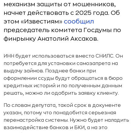
механизм защиты от мошенников,
начнет действовать с 2025 года. Об
этом «Известиям»
сообщил
председатель комитета Госдумы по
финрынку Анатолий Аксаков.
ИНН будет использоваться вместо СНИЛС. Он
потребуется для установки самозапрета на
выдачу займов. Позднее банки при
оформлении ссуды будут обращаться в бюро
кредитных историй и по полученным данным
решать, можно ли одобрить заявку клиенту.
По словам депутата, такой срок в документе
указан, потому что понадобится серьезная
перенастройка системы. Нужно будет наладить
взаимодействие банков и БКИ, а на это