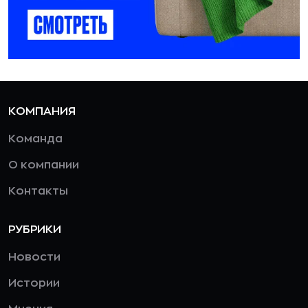
КОМПАНИЯ
Команда
О компании
Контакты
РУБРИКИ
Новости
Истории