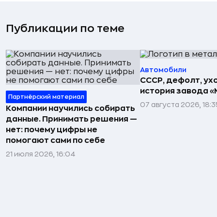
Публикации по теме
Автомобили
СССР, дефолт, ухо
история завода «
Партнёрский материал
07 августа 2026, 18:3
Компании научились собирать
данные. Принимать решения —
нет: почему цифры не
помогают сами по себе
21 июля 2026, 16:04