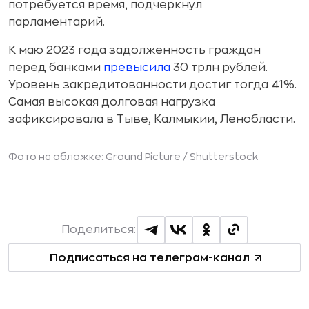
потребуется время, подчеркнул
парламентарий.
К маю 2023 года задолженность граждан
перед банками
превысила
30 трлн рублей.
Уровень закредитованности достиг тогда 41%.
Самая высокая долговая нагрузка
зафиксировала в Тыве, Калмыкии, Ленобласти.
Фото на обложке: Ground Picture /
Shutterstock
Поделиться:
Подписаться на телеграм-канал