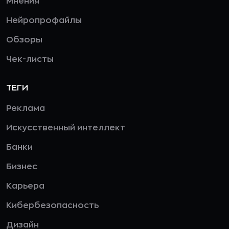
Мнения
Нейропрофайлы
Обзоры
Чек-листы
ТЕГИ
Реклама
Искусственный интеллект
Банки
Бизнес
Карьера
Кибербезопасность
Дизайн