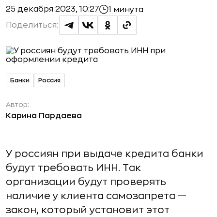
25 декабря 2023, 10:27
1 минута
Поделиться:
Банки
Россия
Автор:
Карина Пардаева
У россиян при выдаче кредита банки
будут требовать ИНН. Так
организации будут проверять
наличие у клиента самозапрета —
закон, который установит этот