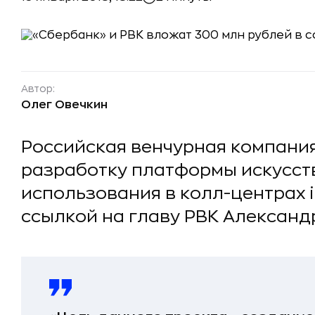
Автор:
Олег Овечкин
Российская венчурная компания
разработку платформы искусст
использования в колл-центрах i
ссылкой на главу РВК Александ