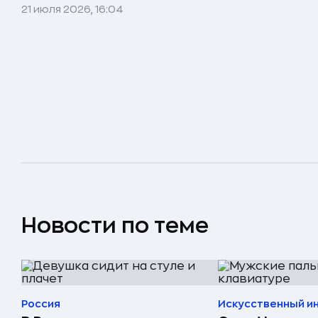
21 июля 2026, 16:04
Новости по теме
Россия
Искусственный и