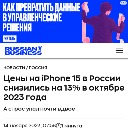
НОВОСТИ
/
РОССИЯ
Цены на iPhone 15 в России
снизились на 13% в октябре
2023 года
А спрос упал почти вдвое
14 ноября 2023, 07:58
1 минута