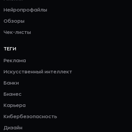
Нейропрофайлы
Обзоры
Чек-листы
ТЕГИ
Реклама
Искусственный интеллект
Банки
Бизнес
Карьера
Кибербезопасность
Дизайн