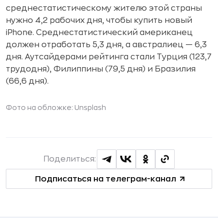
среднестатистическому жителю этой страны
нужно 4,2 рабочих дня, чтобы купить новый
iPhone. Среднестатистический американец
должен отработать 5,3 дня, а австралиец — 6,3
дня. Аутсайдерами рейтинга стали Турция (123,7
трудодня), Филиппины (79,5 дня) и Бразилия
(66,6 дня).
Фото на обложке: Unsplash
Поделиться:
Подписаться на телеграм-канал