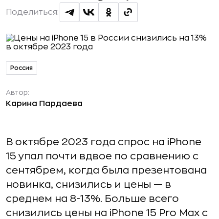
Поделиться:
Россия
Автор:
Карина Пардаева
В октябре 2023 года спрос на iPhone
15 упал почти вдвое по сравнению с
сентябрем, когда была презентована
новинка, снизились и цены — в
среднем на 8-13%. Больше всего
снизились цены на iPhone 15 Pro Max с