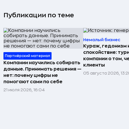
Публикации по теме
Немалый бизнес
Кураж, гедонизм 
спокойствие: тур
Партнёрский материал
компании о том, ч
Компании научились собирать
клиенты
данные. Принимать решения —
05 августа 2026, 13:2
нет: почему цифры не
помогают сами по себе
21 июля 2026, 16:04