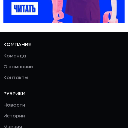
КОМПАНИЯ
Команда
О компании
Контакты
РУБРИКИ
Новости
Истории
Мнения