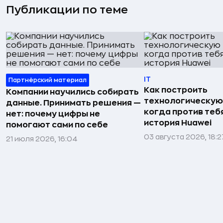
Публикации по теме
IT
Партнёрский материал
Как построить
Компании научились собирать
технологическую
данные. Принимать решения —
когда против тебя
нет: почему цифры не
история Huawei
помогают сами по себе
03 августа 2026, 18:2
21 июля 2026, 16:04