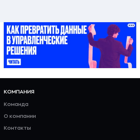
КОМПАНИЯ
Команда
О компании
Контакты