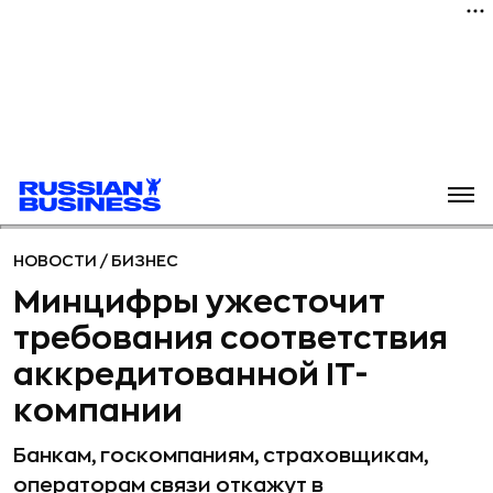
НОВОСТИ
/
БИЗНЕС
Минцифры ужесточит
требования соответствия
аккредитованной IT-
компании
Банкам, госкомпаниям, страховщикам,
операторам связи откажут в