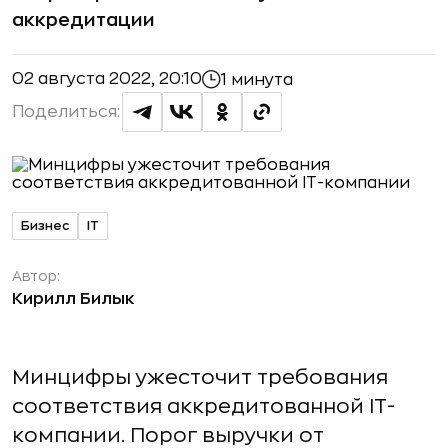
аккредитации
02 августа 2022, 20:10
1 минута
Поделиться:
Бизнес
IT
Автор:
Кирилл Билык
Минцифры ужесточит требования
соответствия аккредитованной IT-
компании. Порог выручки от