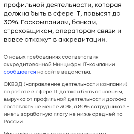
профильной деятельности, которая
должна быть в сфере IT, повысят до
30%. Госкомпаниям, банкам,
страховщикам, операторам связи и
вовсе откажут в аккредитации.
О новых требованиях соответствия
аккредитованной Минцифры IT-компании
сообщается
на сайте ведомства.
ОКВЭД (направление деятельности компании)
по работе в сфере IT должен быть основным,
выручка от профильной деятельности должна
составлять не менее 30%, а 80% сотрудников –
иметь заработную плату не ниже средней по
России.