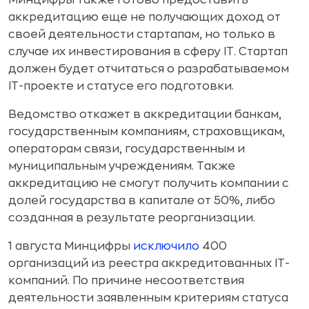
Минцифры также готово предоставить
аккредитацию еще не получающих доход от
своей деятельности стартапам, но только в
случае их инвестирования в сферу IT. Стартап
должен будет отчитаться о разрабатываемом
IT-проекте и статусе его подготовки.
Ведомство откажет в аккредитации банкам,
государственным компаниям, страховщикам,
операторам связи, государственным и
муниципальным учреждениям. Также
аккредитацию не смогут получить компании с
долей государства в капитале от 50%, либо
созданная в результате реорганизации.
1 августа Минцифры
исключило
400
организаций из реестра аккредитованных IT-
компаний. По причине несоответствия
деятельности заявленным критериям статуса