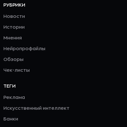
РУБРИКИ
Новости
Истории
Мнения
Нейропрофайлы
Обзоры
Чек-листы
ТЕГИ
Реклама
Искусственный интеллект
Банки