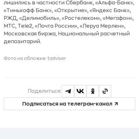
лишились в частности Сбербанк, «Альфа-Банк»,
«Тинькофф Банк», «Открытие», «Яндекс Банк»,
РЖД, «Делимобиль», «Ростелеком», «Мегафон»,
МТС, Tele2, «Почта России», «Леруа Мерлен»,
Московская биржа, Национальный расчетный
депозитарий.
Фото на обложке:
tadviser
Поделиться:
Подписаться на телеграм-канал