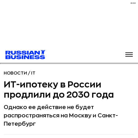
НОВОСТИ
/
IT
ИТ-ипотеку в России
продлили до 2030 года
Однако ее действие не будет
распространяться на Москву и Санкт-
Петербург