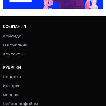
КОМПАНИЯ
Команда
О компании
Контакты
РУБРИКИ
Новости
Истории
Мнения
Нейропрофайлы