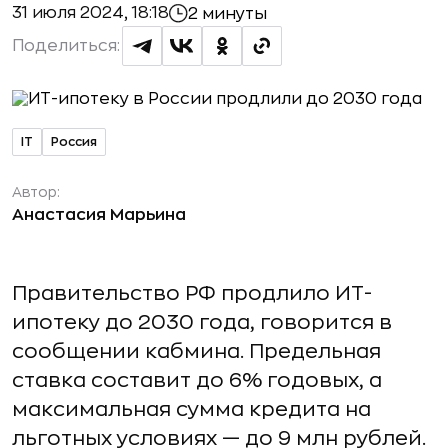
31 июля 2024, 18:18
2 минуты
Поделиться:
IT
Россия
Автор:
Анастасия Марьина
Правительство РФ продлило ИТ-
ипотеку до 2030 года, говорится в
сообщении кабмина. Предельная
ставка составит до 6% годовых, а
максимальная сумма кредита на
льготных условиях — до 9 млн рублей.