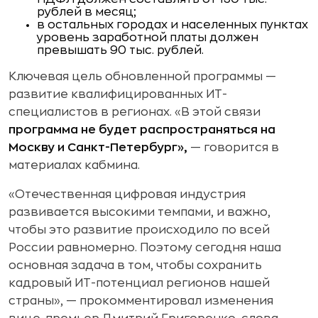
рублей в месяц;
в остальных городах и населенных пунктах
уровень заработной платы должен
превышать 90 тыс. рублей.
Ключевая цель обновленной программы —
развитие квалифицированных ИТ-
специалистов в регионах. «В этой связи
программа не будет распространяться на
Москву и Санкт-Петербург»,
— говорится в
материалах кабмина.
«Отечественная цифровая индустрия
развивается высокими темпами, и важно,
чтобы это развитие происходило по всей
России равномерно. Поэтому сегодня наша
основная задача в том, чтобы сохранить
кадровый ИТ-потенциал регионов нашей
страны», — прокомментировал изменения