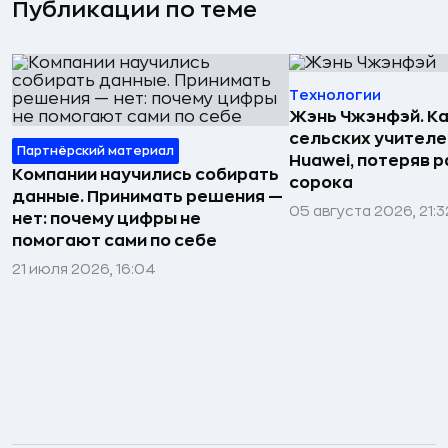
Публикации по теме
Технологии
Жэнь Чжэнфэй. Ка
сельских учителе
Партнёрский материал
Huawei, потеряв 
Компании научились собирать
сорока
данные. Принимать решения —
05 августа 2026, 21:3
нет: почему цифры не
помогают сами по себе
21 июля 2026, 16:04