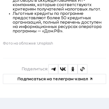
договора в аккредитованных ИТ-
компаниях, которые соответствуютх
критериям получателей налоговых льгот.
Льготные кредиты по программе
предоставляют более 50 кредитных
организаций, полный перечень доступен
на информационных ресурсах оператора
программы — «Дом.РФ».
Фото на обложке: Unsplash
Поделиться:
Подписаться на телеграм-канал