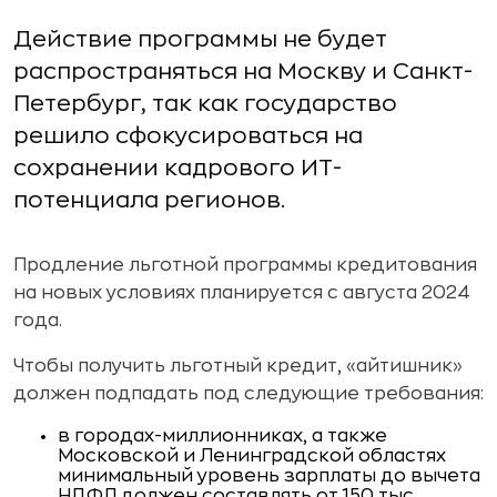
Действие программы не будет
распространяться на Москву и Санкт-
Петербург, так как государство
решило сфокусироваться на
сохранении кадрового ИТ-
потенциала регионов.
Продление льготной программы кредитования
на новых условиях планируется с августа 2024
года.
Чтобы получить льготный кредит, «айтишник»
должен подпадать под следующие требования:
в городах-миллионниках, а также
Московской и Ленинградской областях
минимальный уровень зарплаты до вычета
НДФЛ должен составлять от 150 тыс.