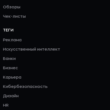
Обзоры
Чек-листы
ТЕГИ
Реклама
Искусственный интеллект
Банки
Бизнес
Карьера
Кибербезопасность
Дизайн
HR