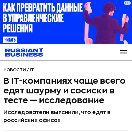
НОВОСТИ
/
IT
В IT-компаниях чаще всего
едят шаурму и сосиски в
тесте — исследование
Исследователи выяснили, что едят в
российских офисах