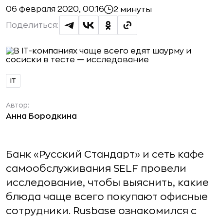
06 февраля 2020, 00:16
2 минуты
Поделиться:
IT
Автор:
Анна Бородкина
Банк «Русский Стандарт» и сеть кафе
самообслуживания SELF провели
исследование, чтобы выяснить, какие
блюда чаще всего покупают офисные
сотрудники. Rusbase ознакомился с