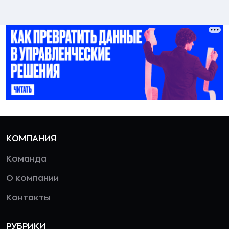
КОМПАНИЯ
Команда
О компании
Контакты
РУБРИКИ