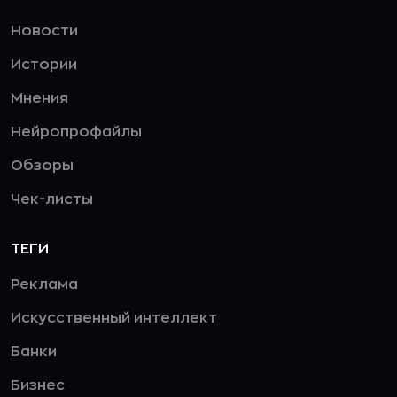
Новости
Истории
Мнения
Нейропрофайлы
Обзоры
Чек-листы
ТЕГИ
Реклама
Искусственный интеллект
Банки
Бизнес