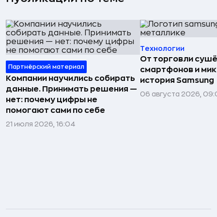
Технологии
От торговли сушё
Партнёрский материал
смартфонов и мик
Компании научились собирать
история Samsung
данные. Принимать решения —
06 августа 2026, 09:
нет: почему цифры не
помогают сами по себе
21 июля 2026, 16:04