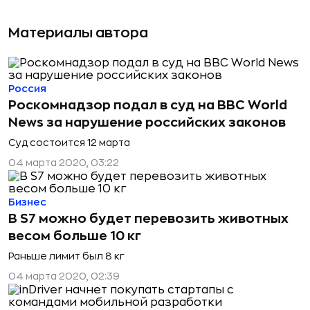
Материалы автора
Россия
Роскомнадзор подал в суд на BBC World
News за нарушение российских законов
Суд состоится 12 марта
04 марта 2020, 03:22
Бизнес
В S7 можно будет перевозить животных
весом больше 10 кг
Раньше лимит был 8 кг
04 марта 2020, 02:39