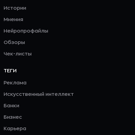
Истории
Мнения
Нейропрофайлы
Обзоры
Чек-листы
ТЕГИ
Реклама
Искусственный интеллект
Банки
Бизнес
Карьера