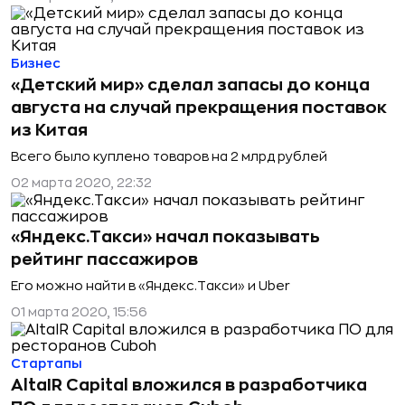
Бизнес
«Детский мир» сделал запасы до конца
августа на случай прекращения поставок
из Китая
Всего было куплено товаров на 2 млрд рублей
02 марта 2020, 22:32
«Яндекс.Такси» начал показывать
рейтинг пассажиров
Его можно найти в «Яндекс.Такси» и Uber
01 марта 2020, 15:56
Стартапы
AltaIR Capital вложился в разработчика