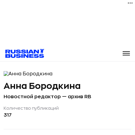
Анна Бородкина
Новостной редактор — архив RB
Количество публикаций
317