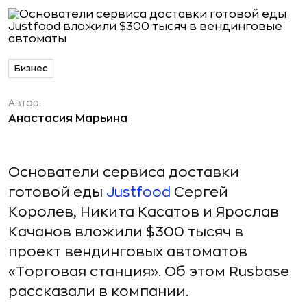
Бизнес
Автор:
Анастасия Марьина
Основатели сервиса доставки
готовой еды
Justfood
Сергей
Королев, Никита Касатов и Ярослав
Качанов вложили $300 тысяч в
проект вендинговых автоматов
«Торговая станция». Об этом Rusbase
рассказали в компании.