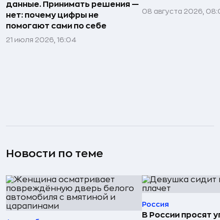
данные. Принимать решения —
08 августа 2026, 08:
нет: почему цифры не
помогают сами по себе
21 июля 2026, 16:04
Новости по теме
Россия
В России просят 