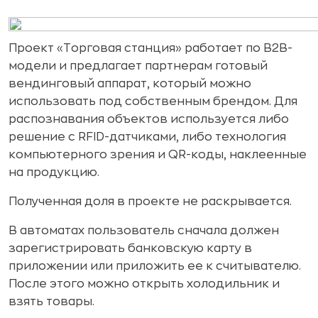
Проект «Торговая станция» работает по B2B-
модели и предлагает партнерам готовый
вендинговый аппарат, который можно
использовать под собственным брендом. Для
распознавания объектов используется либо
решение с RFID-датчиками, либо технология
компьютерного зрения и QR-коды, наклеенные
на продукцию.
Полученная доля в проекте не раскрывается.
В автоматах пользователь сначала должен
зарегистрировать банковскую карту в
приложении или приложить ее к считывателю.
После этого можно открыть холодильник и
взять товары.