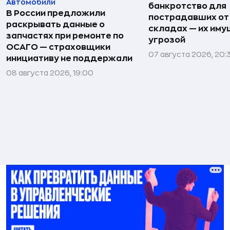
Автомобили
банкротство для
В России предложили
пострадавших от
раскрывать данные о
складах — их иму
запчастях при ремонте по
угрозой
ОСАГО — страховщики
07 августа 2026, 20:
инициативу не поддержали
08 августа 2026, 19:00