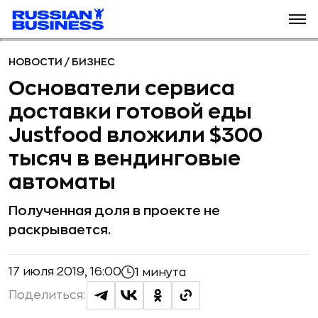
НОВОСТИ
/
БИЗНЕС
Основатели сервиса
доставки готовой еды
Justfood вложили $300
тысяч в вендинговые
автоматы
Полученная доля в проекте не
раскрывается.
17 июля 2019, 16:00
1 минута
Поделиться: