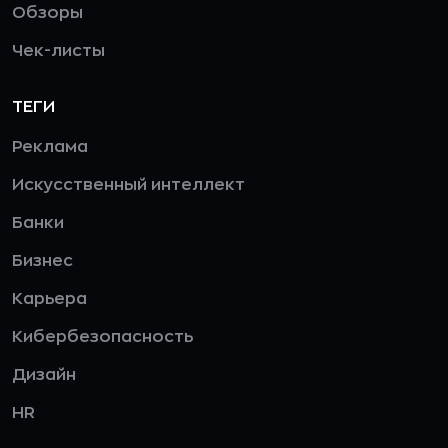
Обзоры
Чек-листы
ТЕГИ
Реклама
Искусственный интеллект
Банки
Бизнес
Карьера
Кибербезопасность
Дизайн
HR