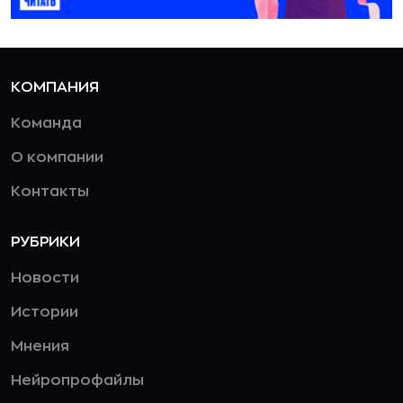
КОМПАНИЯ
Команда
О компании
Контакты
РУБРИКИ
Новости
Истории
Мнения
Нейропрофайлы