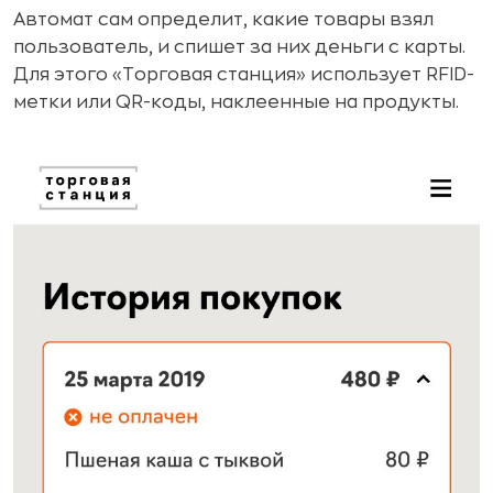
Автомат сам определит, какие товары взял
пользователь, и спишет за них деньги с карты.
Для этого «Торговая станция» использует RFID-
метки или QR-коды, наклеенные на продукты.