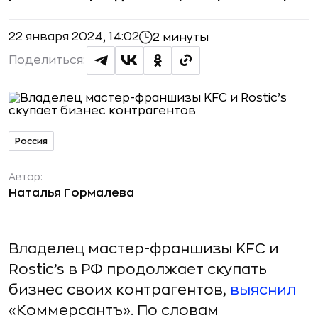
22 января 2024, 14:02
2 минуты
Поделиться:
Россия
Автор:
Наталья Гормалева
Владелец мастер-франшизы KFC и
Rostic’s в РФ продолжает скупать
бизнес своих контрагентов,
выяснил
«Коммерсантъ». По словам