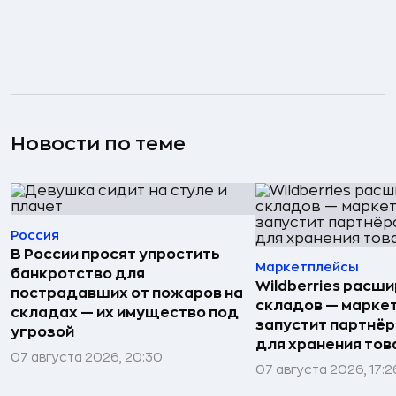
Новости по теме
Россия
В России просят упростить
Маркетплейсы
банкротство для
Wildberries расши
пострадавших от пожаров на
складов — марке
складах — их имущество под
запустит партнёр
угрозой
для хранения тов
07 августа 2026, 20:30
07 августа 2026, 17:2