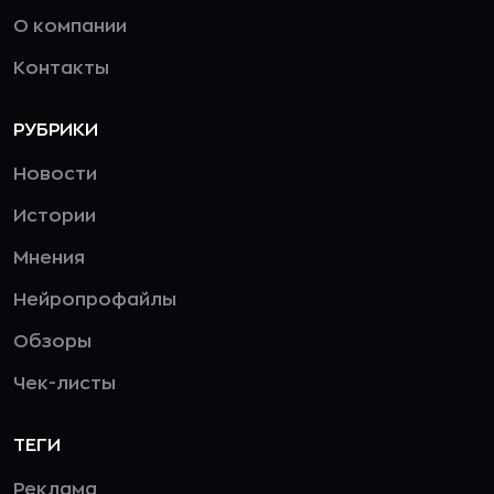
О компании
Контакты
РУБРИКИ
Новости
Истории
Мнения
Нейропрофайлы
Обзоры
Чек-листы
ТЕГИ
Реклама