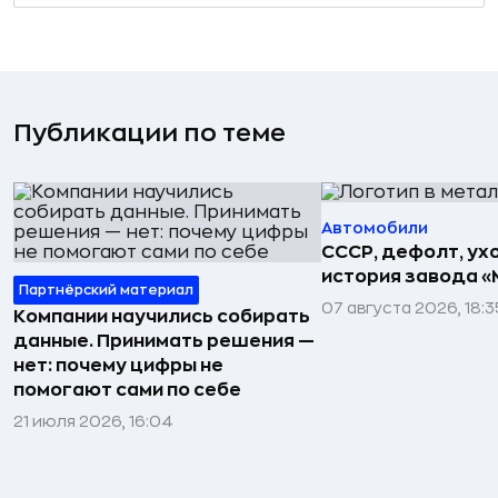
Публикации по теме
Автомобили
СССР, дефолт, ухо
история завода «
Партнёрский материал
07 августа 2026, 18:3
Компании научились собирать
данные. Принимать решения —
нет: почему цифры не
помогают сами по себе
21 июля 2026, 16:04