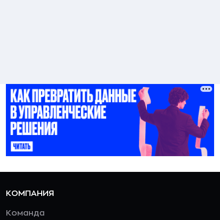
КОМПАНИЯ
Команда