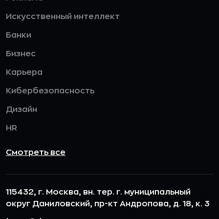
Искусственный интеллект
Банки
Бизнес
Карьера
Кибербезопасность
Дизайн
HR
Смотреть все
115432, г. Москва, вн. тер. г. муниципальный
округ Даниловский, пр-кт Андропова, д. 18, к. 3