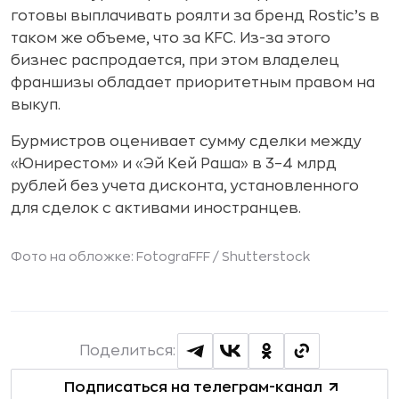
готовы выплачивать роялти за бренд Rostic’s в
таком же объеме, что за KFC. Из-за этого
бизнес распродается, при этом владелец
франшизы обладает приоритетным правом на
выкуп.
Бурмистров оценивает сумму сделки между
«Юнирестом» и «Эй Кей Раша» в 3–4 млрд
рублей без учета дисконта, установленного
для сделок с активами иностранцев.
Фото на обложке: FotograFFF /
Shutterstock
Поделиться:
Подписаться на телеграм-канал