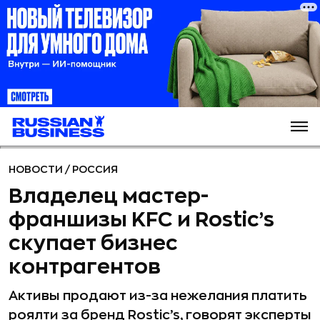
НОВОСТИ
/
РОССИЯ
Владелец мастер-
франшизы KFC и Rostic’s
скупает бизнес
контрагентов
Активы продают из-за нежелания платить
роялти за бренд Rostic’s, говорят эксперты