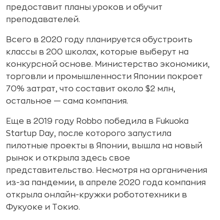
предоставит планы уроков и обучит
преподавателей.
Всего в 2020 году планируется обустроить
классы в 200 школах, которые выберут на
конкурсной основе. Министерство экономики,
торговли и промышленности Японии покроет
70% затрат, что составит около $2 млн,
остальное — сама компания.
Еще в 2019 году Robbo победила в Fukuoka
Startup Day, после которого запустила
пилотные проекты в Японии, вышла на новый
рынок и открыла здесь свое
представительство. Несмотря на органичения
из-за пандемии, в апреле 2020 года компания
открыла онлайн-кружки робототехники в
Фукуоке и Токио.