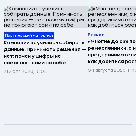
Бизнес
Партнёрский материал
«Многие до сих п
Компании научились собирать
ремесленники, а 
данные. Принимать решения —
предприниматели»
нет: почему цифры не
как добиться рос
помогают сами по себе
04 августа 2026, 11:4
21 июля 2026, 16:04