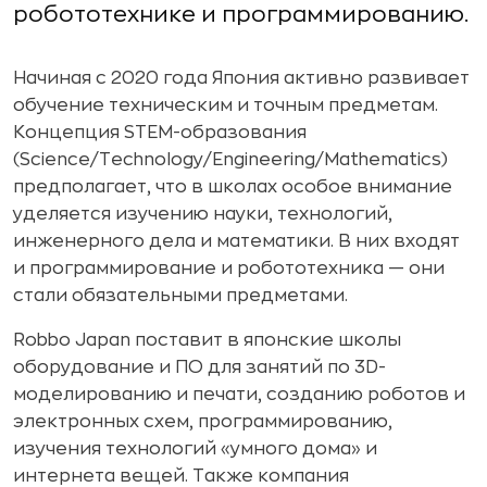
робототехнике и программированию.
Начиная с 2020 года Япония активно развивает
обучение техническим и точным предметам.
Концепция STEM-образования
(Science/Technology/Engineering/Mathematics)
предполагает, что в школах особое внимание
уделяется изучению науки, технологий,
инженерного дела и математики. В них входят
и программирование и робототехника — они
стали обязательными предметами.
Robbo Japan поставит в японские школы
оборудование и ПО для занятий по 3D-
моделированию и печати, созданию роботов и
электронных схем, программированию,
изучения технологий «умного дома» и
интернета вещей. Также компания