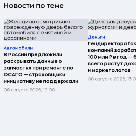
Новости по теме
Деньги
Гендиректора fas
Автомобили
компаний зараба
В России предложили
100 млн ₽ в год —
раскрывать данные о
всего растут дох
запчастях при ремонте по
и маркетологов
ОСАГО — страховщики
08 августа 2026, 15:
инициативу не поддержали
08 августа 2026, 19:00