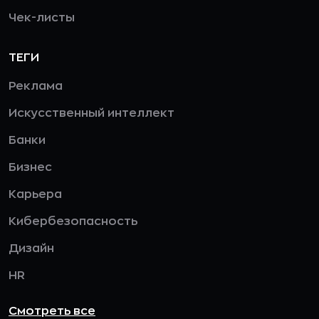
Чек-листы
ТЕГИ
Реклама
Искусственный интеллект
Банки
Бизнес
Карьера
Кибербезопасность
Дизайн
HR
Смотреть все