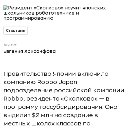
Стартапы
Автор:
Евгения Хрисанфова
Правительство Японии включило
компанию Robbo Japan —
подразделение российской компании
Robbo, резидента «Сколково» — в
программу госсубсидирования. Оно
выдилит $2 млн на создание в
местных школах классов по