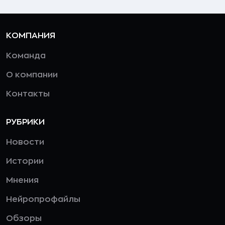
КОМПАНИЯ
Команда
О компании
Контакты
РУБРИКИ
Новости
Истории
Мнения
Нейропрофайлы
Обзоры