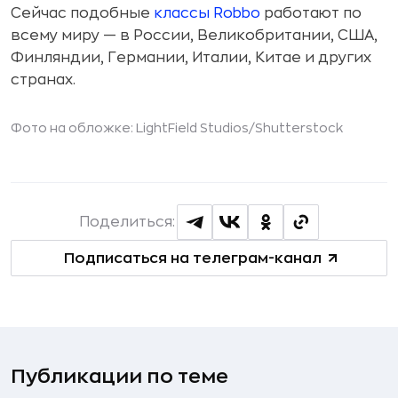
Сейчас подобные
классы Robbo
работают по
всему миру — в России, Великобритании, США,
Финляндии, Германии, Италии, Китае и других
странах.
Фото на обложке: LightField Studios/
Shutterstock
Поделиться:
Подписаться на телеграм-канал
Публикации по теме