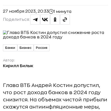
27 ноября 2023, 20:33
1 минута
Поделиться:
Банки
Бизнес
Россия
Автор:
Кирилл Билык
Глава ВТБ Андрей Костин допустил,
что рост дохода банков в 2024 году
снизится. На объемах чистой прибыли
скажутся антиинфляционные меры,