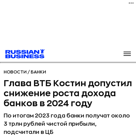
НОВОСТИ
/
БАНКИ
Глава ВТБ Костин допустил
снижение роста дохода
банков в 2024 году
По итогам 2023 года банки получат около
3 трлн рублей чистой прибыли,
подсчитали в ЦБ