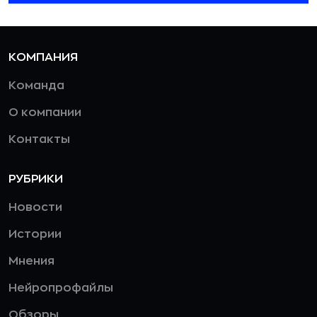
КОМПАНИЯ
Команда
О компании
Контакты
РУБРИКИ
Новости
Истории
Мнения
Нейропрофайлы
Обзоры