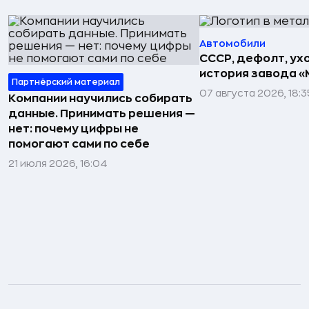
Автомобили
СССР, дефолт, ухо
история завода «
Партнёрский материал
07 августа 2026, 18:3
Компании научились собирать
данные. Принимать решения —
нет: почему цифры не
помогают сами по себе
21 июля 2026, 16:04