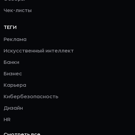
Чек-листы
ТЕГИ
Реклама
Искусственный интеллект
Банки
Бизнес
Карьера
Кибербезопасность
Дизайн
HR
Смотреть все