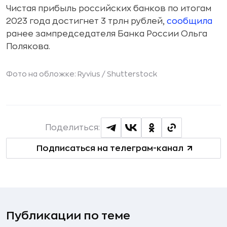
Чистая прибыль российских банков по итогам
2023 года достигнет 3 трлн рублей,
сообщила
ранее зампредседателя Банка России Ольга
Полякова.
Фото на обложке: Ryvius /
Shutterstock
Поделиться:
Подписаться на телеграм-канал
Публикации по теме