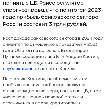
принятые ЦБ. Ранее регулятор
спрогнозировал, что по итогам 2023
года прибыль банковского сектора
России составит 3 трлн рублей.
Рост дохода банковского сектора в 2024 году
снизится по отношению к показателям 2023
года. Об этом на встрече с Владимиром
Путиным сообщил глава ВТБ Андрей Костин,
его слова приводятся в сообщении,
опубликованном
на сайте Кремля.
По мнению Костина, на объемах чистой
прибыли российских банков скажутся
антиинфляционные меры, принятые ЦБ, в том
числе повышение ключевой ставки и
ограничения в сфере кредитования.