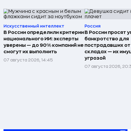
Искусственный интеллект
Россия
В России определили критерии
В России просят 
национального ИИ: эксперты
банкротство для
уверены — до 90% компаний не
пострадавших от
смогут их выполнить
складах — их иму
угрозой
07 августа 2026, 14:45
07 августа 2026, 20: