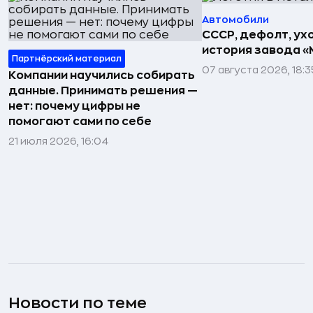
Автомобили
СССР, дефолт, ухо
история завода «
Партнёрский материал
07 августа 2026, 18:3
Компании научились собирать
данные. Принимать решения —
нет: почему цифры не
помогают сами по себе
21 июля 2026, 16:04
Новости по теме