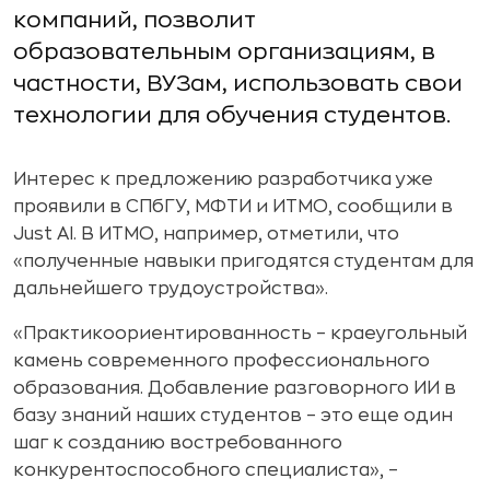
компаний, позволит
образовательным организациям, в
частности, ВУЗам, использовать свои
технологии для обучения студентов.
Интерес к предложению разработчика уже
проявили в СПбГУ, МФТИ и ИТМО, сообщили в
Just AI. В ИТМО, например, отметили, что
«полученные навыки пригодятся студентам для
дальнейшего трудоустройства».
«Практикоориентированность – краеугольный
камень современного профессионального
образования. Добавление разговорного ИИ в
базу знаний наших студентов – это еще один
шаг к созданию востребованного
конкурентоспособного специалиста», –