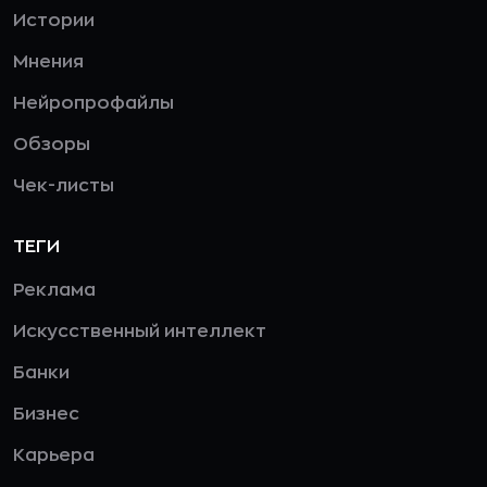
Истории
Мнения
Нейропрофайлы
Обзоры
Чек-листы
ТЕГИ
Реклама
Искусственный интеллект
Банки
Бизнес
Карьера