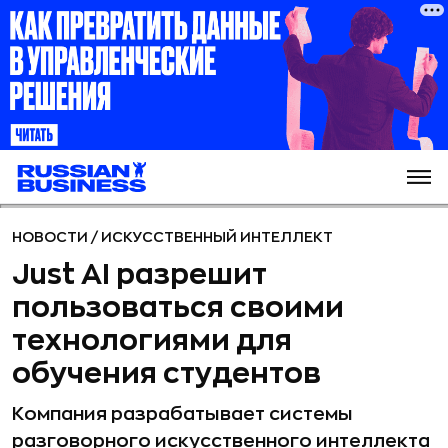
НОВОСТИ
/
ИСКУССТВЕННЫЙ ИНТЕЛЛЕКТ
Just AI разрешит
пользоваться своими
технологиями для
обучения студентов
Компания разрабатывает системы
разговорного искусственного интеллекта