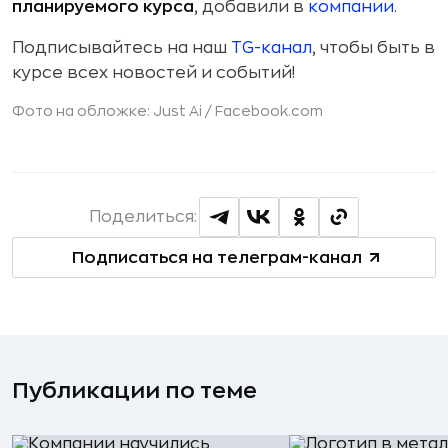
планируемого курса
, добавили в
компании
.
Подписывайтесь на наш
TG-канал
, чтобы быть в
курсе всех новостей и событий!
Фото на обложке: Just Ai / Facebook.com
Поделиться:
Подписаться на телеграм-канал
Публикации по теме