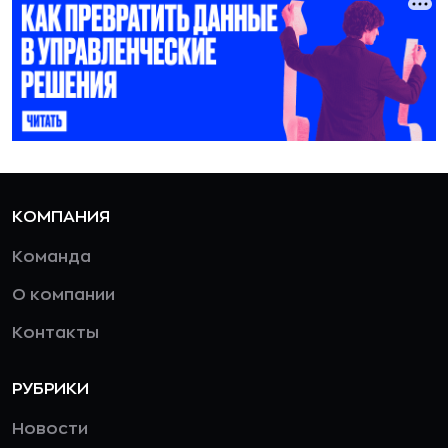
КОМПАНИЯ
Команда
О компании
Контакты
РУБРИКИ
Новости