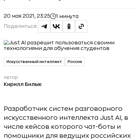
20 мая 2021, 23:25
1 минута
Поделиться:
Искусственный интеллект
Россия
Автор:
Кирилл Билык
Разработчик систем разговорного
искусственного интеллекта Just AI, в
числе кейсов которого чат-боты и
помощники для ведущих российских