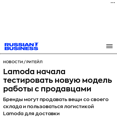
НОВОСТИ
/
РИТЕЙЛ
Lamoda начала
тестировать новую модель
работы с продавцами
Бренды могут продавать вещи со своего
склада и пользоваться логистикой
Lamoda для доставки