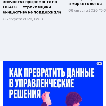
запчастях при ремонте по
и маркетологов
ОСАГО — страховщики
08 августа 2026, 15:
инициативу не поддержали
08 августа 2026, 19:00