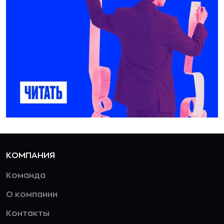
КОМПАНИЯ
Команда
О компании
Контакты