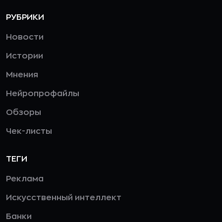
РУБРИКИ
Новости
Истории
Мнения
Нейропрофайлы
Обзоры
Чек-листы
ТЕГИ
Реклама
Искусственный интеллект
Банки