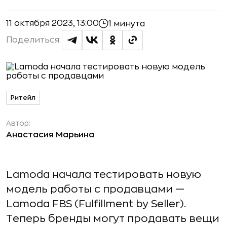
11 октября 2023, 13:00
1 минута
Поделиться:
Ритейл
Автор:
Анастасия Марьина
Lamoda начала тестировать новую
модель работы с продавцами —
Lamoda FBS (Fulfillment by Seller).
Теперь бренды могут продавать вещи