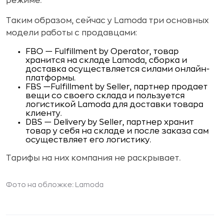
режиме.
Таким образом, сейчас у Lamoda три основных
модели работы с продавцами:
FBO — Fulfillment by Operator, товар
хранится на складе Lamoda, сборка и
доставка осуществляется силами онлайн-
платформы.
FBS —Fulfillment by Seller, партнер продает
вещи со своего склада и пользуется
логистикой Lamoda для доставки товара
клиенту.
DBS — Delivery by Seller, партнер хранит
товар у себя на складе и после заказа сам
осуществляет его логистику.
Тарифы на них компания не раскрывает.
Фото на обложке: Lamoda