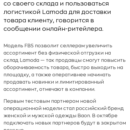
со своего склада и пользоваться
логистикой Lamoda для доставки
товара клиенту, говорится в
сообщении онлайн-ритейлера.
Модель FBS позволит селлерам увеличить
ассортимент без физической отгрузки на
склад Lamoda — так продавцы смогут повысить
оборачиваемость товара, быстро выходить на
площадку, а также оперативнее начинать
продавать новинки и лимитированный
ассортимент, отмечают в компании.
Первым тестовым партнером новой
операционной модели стал российский бренд
женской и мужской одежды Baon. В октябре
подключать новых партнеров будут в закрытом