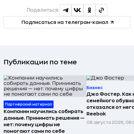
Поделиться:
Подписаться на телеграм-канал
Публикации по теме
Бизнес
Джо Фостер. Как
семейного обувно
Партнёрский материал
отказался от нег
Компании научились собирать
Reebok
данные. Принимать решения —
08 августа 2026, 08:
нет: почему цифры не
помогают сами по себе