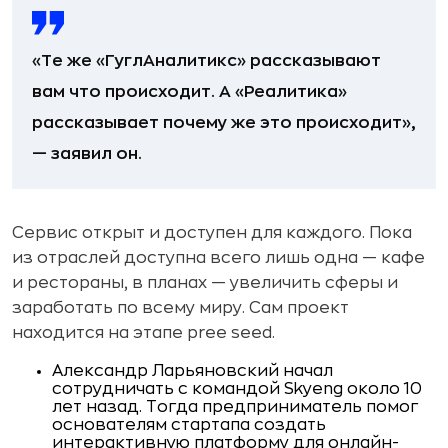
«Те же «ГуглАналитикс» рассказывают
вам что происходит. А «Реалитика»
рассказывает почему же это происходит»,
— заявил он.
Сервис открыт и доступен для каждого. Пока
из отраслей доступна всего лишь одна — кафе
и рестораны, в планах — увеличить сферы и
заработать по всему миру. Сам проект
находится на этапе pree seed.
Александр Ларьяновский начал
сотрудничать с командой Skyeng около 10
лет назад. Тогда предприниматель помог
основателям стартапа создать
интерактивную платформу для онлайн-