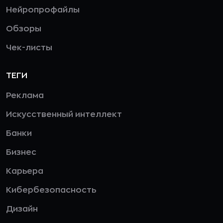
Нейропрофайлы
Обзоры
Чек-листы
ТЕГИ
Реклама
Искусственный интеллект
Банки
Бизнес
Карьера
Кибербезопасность
Дизайн