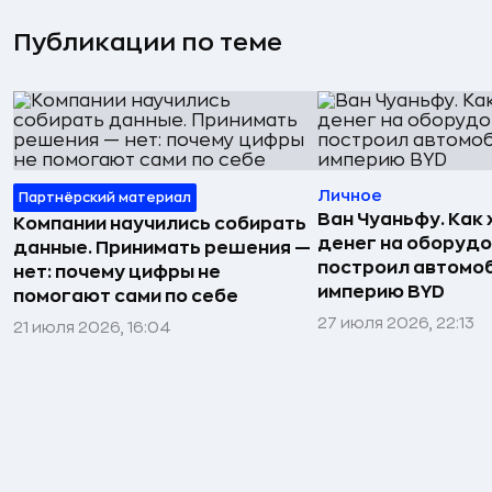
Публикации по теме
Личное
Партнёрский материал
Ван Чуаньфу. Как 
Компании научились собирать
денег на оборуд
данные. Принимать решения —
построил автомо
нет: почему цифры не
империю BYD
помогают сами по себе
27 июля 2026, 22:13
21 июля 2026, 16:04