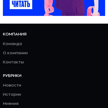
КОМПАНИЯ
Команда
О компании
Контакты
РУБРИКИ
Новости
Истории
Мнения