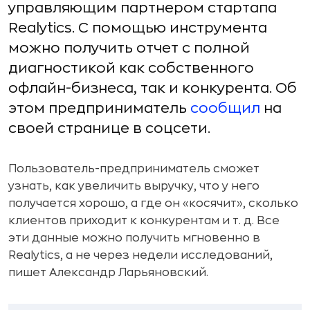
управляющим партнером стартапа
Realytics. С помощью инструмента
можно получить отчет с полной
диагностикой как собственного
офлайн-бизнеса, так и конкурента. Об
этом предприниматель
сообщил
на
своей странице в соцсети.
Пользователь-предприниматель сможет
узнать, как увеличить выручку, что у него
получается хорошо, а где он «косячит», сколько
клиентов приходит к конкурентам и т. д. Все
эти данные можно получить мгновенно в
Realytics, а не через недели исследований,
пишет Александр Ларьяновский.