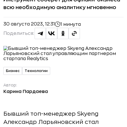
всю необходимую аналитику мгновенно
30 августа 2023, 12:31
1 минута
Поделиться:
Бизнес
Технологии
Автор:
Карина Пардаева
Бывший топ-менеджер Skyeng
Александр Ларьяновский стал