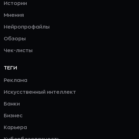
Истории
Мнения
Нейропрофайлы
Обзоры
Чек-листы
ТЕГИ
Реклама
Искусственный интеллект
Банки
Бизнес
Карьера