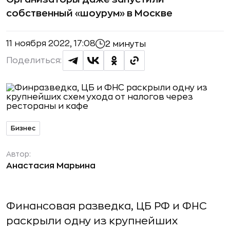
собственный «шоурум» в Москве
11 ноября 2022, 17:08
2 минуты
Поделиться:
Бизнес
Автор:
Анастасия Марьина
Финансовая разведка, ЦБ РФ и ФНС
раскрыли одну из крупнейших