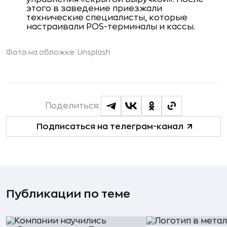
этого в заведение приезжали
технические специалисты, которые
настраивали POS-терминалы и кассы.
Фото на обложке: Unsplash
Поделиться:
Подписаться на телеграм-канал
Публикации по теме