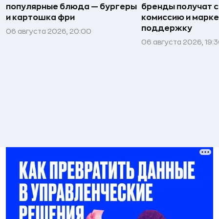
популярные блюда — бургеры
бренды получат 
и картошка фри
комиссию и марк
поддержку
06 августа 2026, 20:00
06 августа 2026, 19: