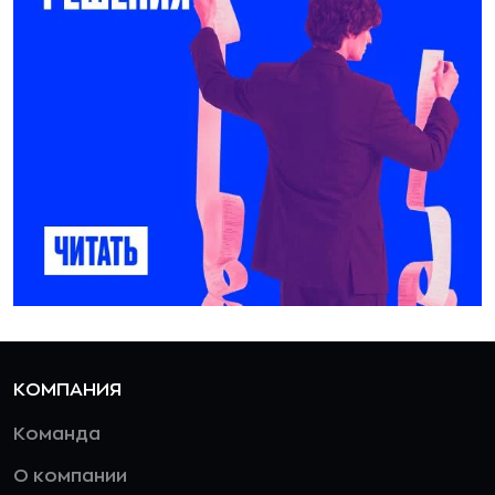
КОМПАНИЯ
Команда
О компании