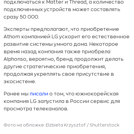
подключаться к Matter и Thread, а количество
подключенных устройств может составлять
сразу 50 000.
Эксперты предполагают, что приобретение
Athom компанией LG ускорит его естественное
развитие системы умного дома. Некоторое
время назад компания также приобрела
Alphonso, вероятно, бренд продолжит делать
другие стратегические приобретения,
продолжая укреплять свое присутствие в
экосистеме.
Ранее мы
писали
о том, что южнокорейская
компания LG запустила в России сервис для
просмотра телеканалов.
Фото на обложке: Elzbieta Krzysztof /
Shutterstock