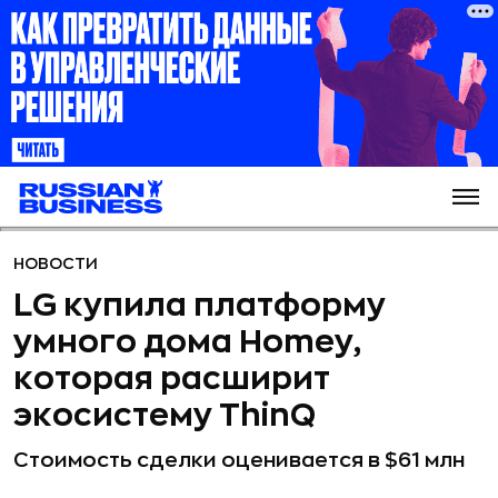
НОВОСТИ
LG купила платформу
умного дома Homey,
которая расширит
экосистему ThinQ
Стоимость сделки оценивается в $61 млн