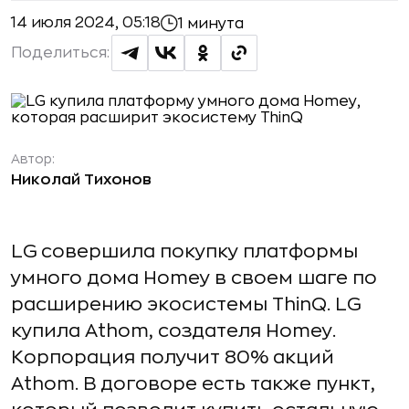
14 июля 2024, 05:18
1 минута
Поделиться:
Автор:
Николай Тихонов
LG совершила покупку платформы
умного дома Homey в своем шаге по
расширению экосистемы ThinQ. LG
купила Athom, создателя Homey.
Корпорация получит 80% акций
Athom. В договоре есть также пункт,