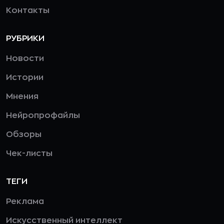
Контакты
РУБРИКИ
Новости
Истории
Мнения
Нейропрофайлы
Обзоры
Чек-листы
ТЕГИ
Реклама
Искусственный интеллект