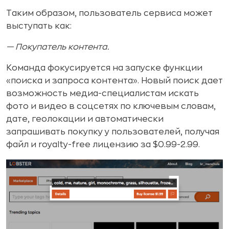
Таким образом, пользователь сервиса может
выступать как:
— Покупатель контента.
Команда фокусируется на запуске функции
«поиска и запроса контента». Новый поиск дает
возможность медиа-специалистам искать
фото и видео в соцсетях по ключевым словам,
дате, геолокации и автоматически
запрашивать покупку у пользователей, получая
файл и royalty-free лицензию за $0.99-2.99.