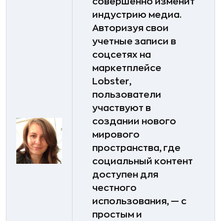
совершенно изменит
индустрию медиа.
Авторизуя свои
учетные записи в
соцсетях на
маркетплейсе
Lobster,
пользователи
участвуют в
создании нового
мирового
пространства, где
социальный контент
доступен для
честного
использования, — с
простым и