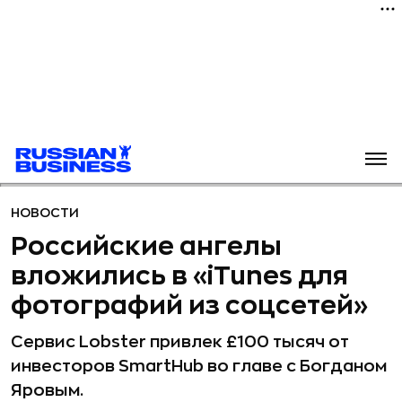
НОВОСТИ
Российские ангелы
вложились в «iTunes для
фотографий из соцсетей»
Сервис Lobster привлек £100 тысяч от
инвесторов SmartHub во главе с Богданом
Яровым.