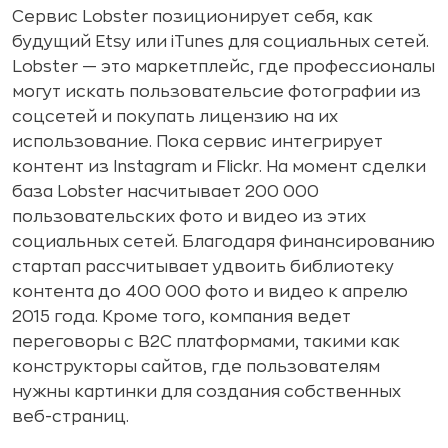
Сервис Lobster позиционирует себя, как
будущий Etsy или iTunes для социальных сетей.
Lobster — это маркетплейс, где профессионалы
могут искать пользовательсие фотографии из
соцсетей и покупать лицензию на их
использование. Пока сервис интегрирует
контент из Instagram и Flickr. На момент сделки
база Lobster насчитывает 200 000
пользовательских фото и видео из этих
социальных сетей. Благодаря финансированию
стартап рассчитывает удвоить библиотеку
контента до 400 000 фото и видео к апрелю
2015 года. Кроме того, компания ведет
переговоры с B2C платформами, такими как
конструкторы сайтов, где пользователям
нужны картинки для создания собственных
веб-страниц.