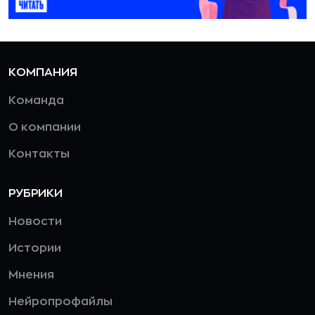
КОМПАНИЯ
Команда
О компании
Контакты
РУБРИКИ
Новости
Истории
Мнения
Нейропрофайлы