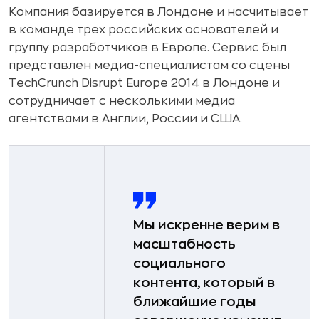
Компания базируется в Лондоне и насчитывает
в команде трех российских основателей и
группу разработчиков в Европе. Сервис был
представлен медиа-специалистам со сцены
TechCrunch Disrupt Europe 2014 в Лондоне и
сотрудничает с несколькими медиа
агентствами в Англии, России и США.
Мы искренне верим в
масштабность
социального
контента, который в
ближайшие годы