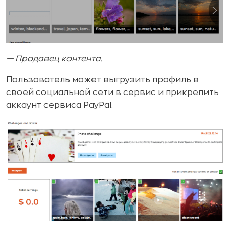
— Продавец контента.
Пользователь может выгрузить профиль в
своей социальной сети в сервис и прикрепить
аккаунт сервиса PayPal.