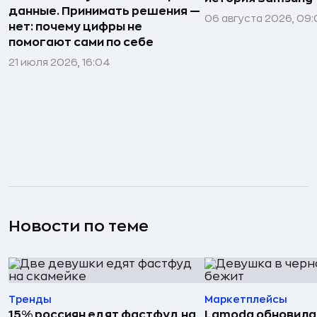
данные. Принимать решения —
06 августа 2026, 09:
нет: почему цифры не
помогают сами по себе
21 июля 2026, 16:04
Новости по теме
Тренды
Маркетплейсы
15% россиян едят фастфуд на
Lamoda обновила