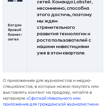
сетей. Команда Lobster,
несомненно, способна
этого достичь, поэтому
мы ждем
Богдан
стремительного
Яровой
развития технологии и
бизнес-
ангел
роста пользователей с
нашими инвестициями
уже в этом квартале.
О приложениях для журналистов и медиа-
специалистов, в которых можно покупать или
выставлять контент на продажу, читайте в
материале
«Сфоткай Навального или
приложения для гражданской журналистики»
.