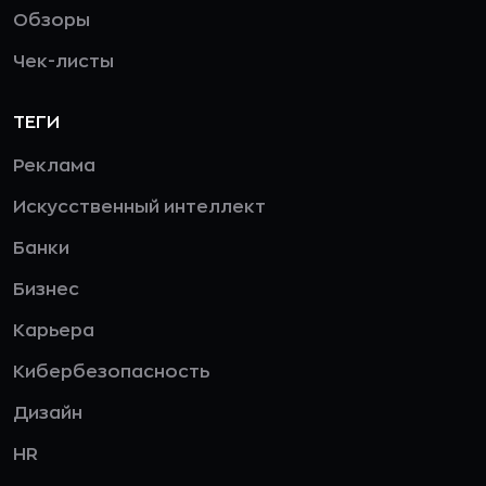
Обзоры
Чек-листы
ТЕГИ
Реклама
Искусственный интеллект
Банки
Бизнес
Карьера
Кибербезопасность
Дизайн
HR