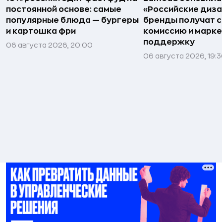
постоянной основе: самые
«Российские диз
популярные блюда — бургеры
бренды получат 
и картошка фри
комиссию и марк
поддержку
06 августа 2026, 20:00
06 августа 2026, 19: