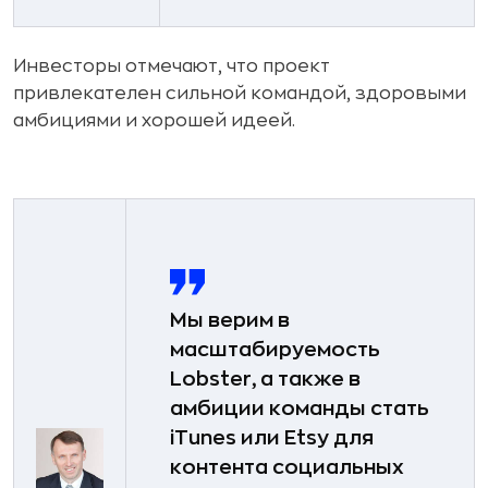
Инвесторы отмечают, что проект
привлекателен сильной командой, здоровыми
амбициями и хорошей идеей.
Мы верим в
масштабируемость
Lobster, а также в
амбиции команды стать
iTunes или Etsy для
контента социальных