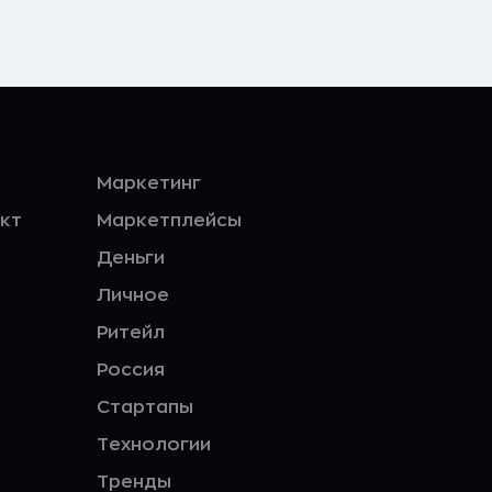
Маркетинг
кт
Маркетплейсы
Деньги
Личное
Ритейл
Россия
Стартапы
Технологии
Тренды