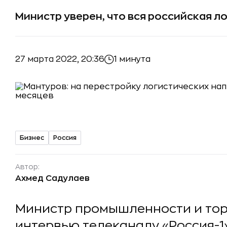
Министр уверен, что вся российская 
27 марта 2022, 20:36
1 минута
Бизнес
Россия
Автор:
Ахмед Садулаев
Министр промышленности и тор
интервью телеканалу «Россия-1»