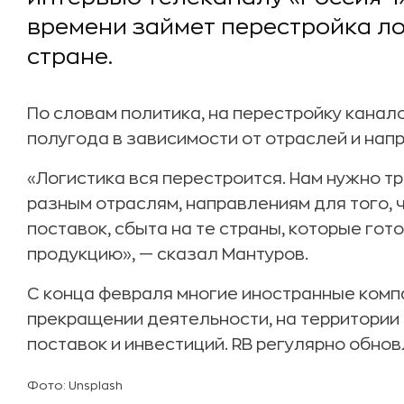
времени займет перестройка ло
стране.
По словам политика, на перестройку канал
полугода в зависимости от отраслей и нап
«Логистика вся перестроится. Нам нужно т
разным отраслям, направлениям для того,
поставок, сбыта на те страны, которые гот
продукцию», — сказал Мантуров.
С конца февраля многие иностранные комп
прекращении деятельности, на территории 
поставок и инвестиций. RB регулярно обно
Фото: Unsplash